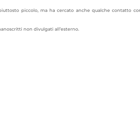
iuttosto piccolo, ma ha cercato anche qualche contatto co
anoscritti non divulgati all’esterno.