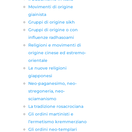
Movimenti di origine
giainista
Gruppi di origine sikh
Gruppi di origine o con
influenze radhasoami
Religioni e movimenti di
origine cinese ed estremo-
orientale
Le nuove religioni
giapponesi
Neo-paganesimo, neo-
stregoneria, neo-
sciamanismo
La tradizione rosacrociana
Gli ordini martinisti e
l’ermetismo kremmerziano
Gli ordini neo-templari