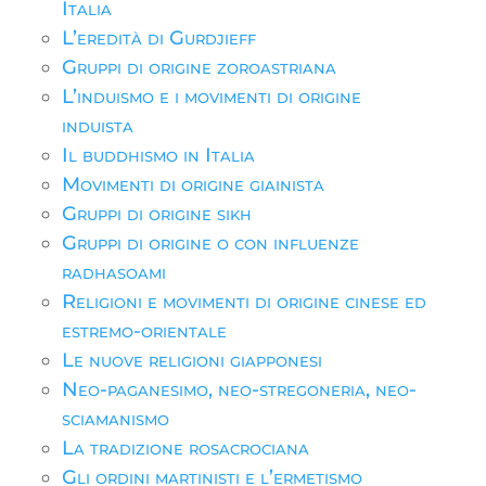
Italia
L’eredità di Gurdjieff
Gruppi di origine zoroastriana
L’induismo e i movimenti di origine
induista
Il buddhismo in Italia
Movimenti di origine giainista
Gruppi di origine sikh
Gruppi di origine o con influenze
radhasoami
Religioni e movimenti di origine cinese ed
estremo-orientale
Le nuove religioni giapponesi
Neo-paganesimo, neo-stregoneria, neo-
sciamanismo
La tradizione rosacrociana
Gli ordini martinisti e l’ermetismo