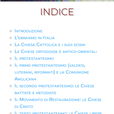
INDICE
Introduzione
L’ebraismo in Italia
La Chiesa Cattolica e i suoi scismi
Le Chiese ortodosse e antico-orientali
Il protestantesimo
Il primo protestantesimo (valdesi,
luterani, riformati) e la Comunione
Anglicana
Il secondo protestantesimo: le Chiese
battiste e metodiste
Il Movimento di Restaurazione: le Chiese
di Cristo
Il terzo protestantesimo: le Chiese libere