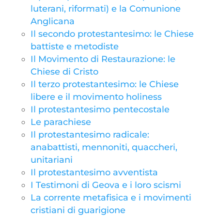
luterani, riformati) e la Comunione
Anglicana
Il secondo protestantesimo: le Chiese
battiste e metodiste
Il Movimento di Restaurazione: le
Chiese di Cristo
Il terzo protestantesimo: le Chiese
libere e il movimento holiness
Il protestantesimo pentecostale
Le parachiese
Il protestantesimo radicale:
anabattisti, mennoniti, quaccheri,
unitariani
Il protestantesimo avventista
I Testimoni di Geova e i loro scismi
La corrente metafisica e i movimenti
cristiani di guarigione