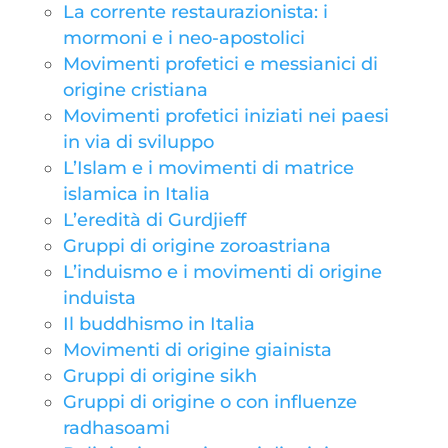
La corrente restaurazionista: i
mormoni e i neo-apostolici
Movimenti profetici e messianici di
origine cristiana
Movimenti profetici iniziati nei paesi
in via di sviluppo
L’Islam e i movimenti di matrice
islamica in Italia
L’eredità di Gurdjieff
Gruppi di origine zoroastriana
L’induismo e i movimenti di origine
induista
Il buddhismo in Italia
Movimenti di origine giainista
Gruppi di origine sikh
Gruppi di origine o con influenze
radhasoami