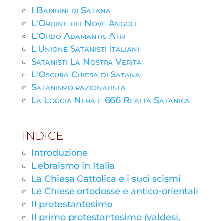
I Bambini di Satana
L'Ordine dei Nove Angoli
L'Ordo Adamantis Atri
L’Unione Satanisti Italiani
Satanisti La Nostra Verità
L'Oscura Chiesa di Satana
Satanismo razionalista
La Loggia Nera e 666 Realtà Satanica
INDICE
Introduzione
L’ebraismo in Italia
La Chiesa Cattolica e i suoi scismi
Le Chiese ortodosse e antico-orientali
Il protestantesimo
Il primo protestantesimo (valdesi,