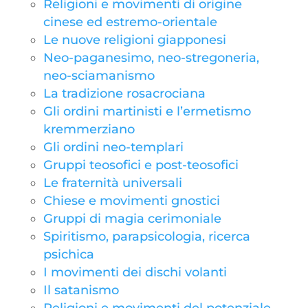
Religioni e movimenti di origine
cinese ed estremo-orientale
Le nuove religioni giapponesi
Neo-paganesimo, neo-stregoneria,
neo-sciamanismo
La tradizione rosacrociana
Gli ordini martinisti e l’ermetismo
kremmerziano
Gli ordini neo-templari
Gruppi teosofici e post-teosofici
Le fraternità universali
Chiese e movimenti gnostici
Gruppi di magia cerimoniale
Spiritismo, parapsicologia, ricerca
psichica
I movimenti dei dischi volanti
Il satanismo