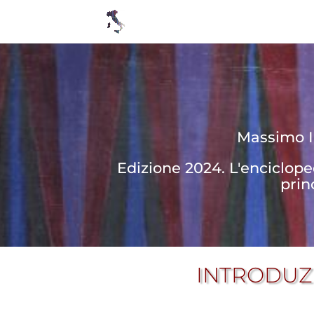
Massimo In
Edizione 2024. L'enciclop
prin
INTRODUZ