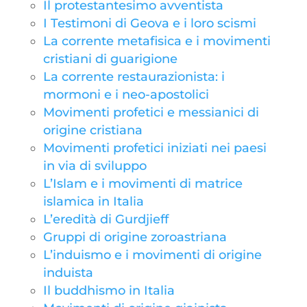
Il protestantesimo avventista
I Testimoni di Geova e i loro scismi
La corrente metafisica e i movimenti
cristiani di guarigione
La corrente restaurazionista: i
mormoni e i neo-apostolici
Movimenti profetici e messianici di
origine cristiana
Movimenti profetici iniziati nei paesi
in via di sviluppo
L’Islam e i movimenti di matrice
islamica in Italia
L’eredità di Gurdjieff
Gruppi di origine zoroastriana
L’induismo e i movimenti di origine
induista
Il buddhismo in Italia