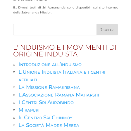
B.: Diversi testi di Sri Atmananda sono disponibili sul sito Internet
della Satyananda Mission.
L'INDUISMO E I MOVIMENTI DI
ORIGINE INDUISTA
Introduzione all’induismo
L’Unione Induista Italiana e i centri
affiliati
La Missione Ramakrishna
L’Associazione Ramana Maharshi
I Centri Sri Aurobindo
Mirapuri
Il Centro Sri Chinmoy
La Società Madre Meera