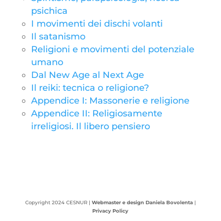
psichica
I movimenti dei dischi volanti
Il satanismo
Religioni e movimenti del potenziale
umano
Dal New Age al Next Age
Il reiki: tecnica o religione?
Appendice I: Massonerie e religione
Appendice II: Religiosamente
irreligiosi. Il libero pensiero
Copyright 2024 CESNUR |
Webmaster e design Daniela Bovolenta
|
Privacy Policy