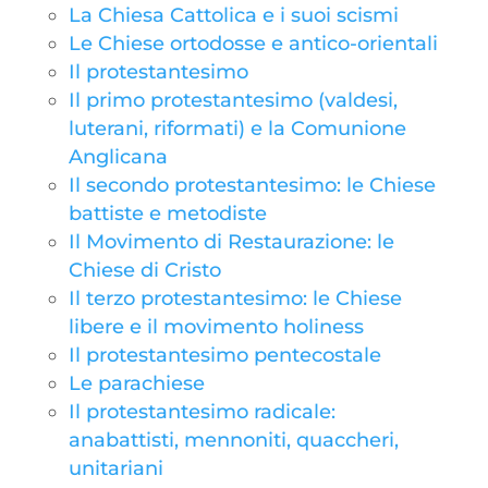
La Chiesa Cattolica e i suoi scismi
Le Chiese ortodosse e antico-orientali
Il protestantesimo
Il primo protestantesimo (valdesi,
luterani, riformati) e la Comunione
Anglicana
Il secondo protestantesimo: le Chiese
battiste e metodiste
Il Movimento di Restaurazione: le
Chiese di Cristo
Il terzo protestantesimo: le Chiese
libere e il movimento holiness
Il protestantesimo pentecostale
Le parachiese
Il protestantesimo radicale:
anabattisti, mennoniti, quaccheri,
unitariani