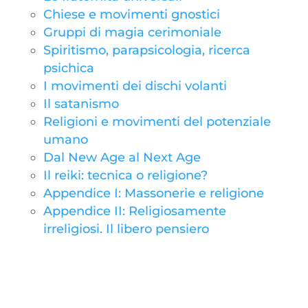
Chiese e movimenti gnostici
Gruppi di magia cerimoniale
Spiritismo, parapsicologia, ricerca
psichica
I movimenti dei dischi volanti
Il satanismo
Religioni e movimenti del potenziale
umano
Dal New Age al Next Age
Il reiki: tecnica o religione?
Appendice I: Massonerie e religione
Appendice II: Religiosamente
irreligiosi. Il libero pensiero