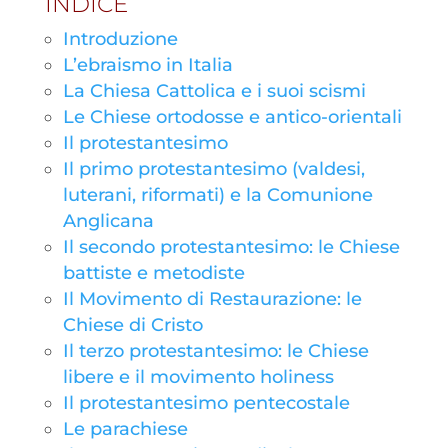
INDICE
Introduzione
L’ebraismo in Italia
La Chiesa Cattolica e i suoi scismi
Le Chiese ortodosse e antico-orientali
Il protestantesimo
Il primo protestantesimo (valdesi,
luterani, riformati) e la Comunione
Anglicana
Il secondo protestantesimo: le Chiese
battiste e metodiste
Il Movimento di Restaurazione: le
Chiese di Cristo
Il terzo protestantesimo: le Chiese
libere e il movimento holiness
Il protestantesimo pentecostale
Le parachiese