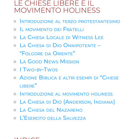
LE CHIESE LIBERE E IL
MOVIMENTO HOLINESS
Introduzione al terzo protestantesimo
Il movimento dei Fratelli
La Chiesa Locale di Witness Lee
La Chiesa di Dio Onnipotente –
“Folgore da Oriente”
La Good News Mission
I Two-by-Twos
Azione Biblica e altri esempi di “Chiese
libere”
Introduzione al movimento holiness
La Chiesa di Dio (Anderson, Indiana)
La Chiesa del Nazareno
L’Esercito della Salvezza