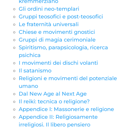
kremmerziano
Gli ordini neo-templari
Gruppi teosofici e post-teosofici
Le fraternità universali
Chiese e movimenti gnostici
Gruppi di magia cerimoniale
Spiritismo, parapsicologia, ricerca
psichica
I movimenti dei dischi volanti
Il satanismo
Religioni e movimenti del potenziale
umano
Dal New Age al Next Age
Il reiki: tecnica o religione?
Appendice I: Massonerie e religione
Appendice II: Religiosamente
irreligiosi. Il libero pensiero