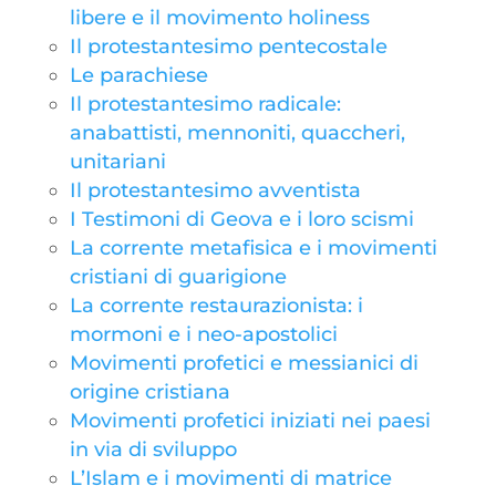
libere e il movimento holiness
Il protestantesimo pentecostale
Le parachiese
Il protestantesimo radicale:
anabattisti, mennoniti, quaccheri,
unitariani
Il protestantesimo avventista
I Testimoni di Geova e i loro scismi
La corrente metafisica e i movimenti
cristiani di guarigione
La corrente restaurazionista: i
mormoni e i neo-apostolici
Movimenti profetici e messianici di
origine cristiana
Movimenti profetici iniziati nei paesi
in via di sviluppo
L’Islam e i movimenti di matrice