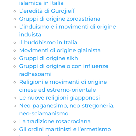
islamica in Italia
L’eredità di Gurdjieff
Gruppi di origine zoroastriana
L’induismo e i movimenti di origine
induista
Il buddhismo in Italia
Movimenti di origine giainista
Gruppi di origine sikh
Gruppi di origine o con influenze
radhasoami
Religioni e movimenti di origine
cinese ed estremo-orientale
Le nuove religioni giapponesi
Neo-paganesimo, neo-stregoneria,
neo-sciamanismo
La tradizione rosacrociana
Gli ordini martinisti e l’ermetismo