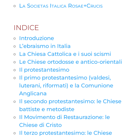
La Societas Italica Rosae+Crucis
INDICE
Introduzione
L’ebraismo in Italia
La Chiesa Cattolica e i suoi scismi
Le Chiese ortodosse e antico-orientali
Il protestantesimo
Il primo protestantesimo (valdesi,
luterani, riformati) e la Comunione
Anglicana
Il secondo protestantesimo: le Chiese
battiste e metodiste
Il Movimento di Restaurazione: le
Chiese di Cristo
Il terzo protestantesimo: le Chiese