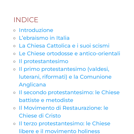
INDICE
Introduzione
L’ebraismo in Italia
La Chiesa Cattolica e i suoi scismi
Le Chiese ortodosse e antico-orientali
Il protestantesimo
Il primo protestantesimo (valdesi,
luterani, riformati) e la Comunione
Anglicana
Il secondo protestantesimo: le Chiese
battiste e metodiste
Il Movimento di Restaurazione: le
Chiese di Cristo
Il terzo protestantesimo: le Chiese
libere e il movimento holiness