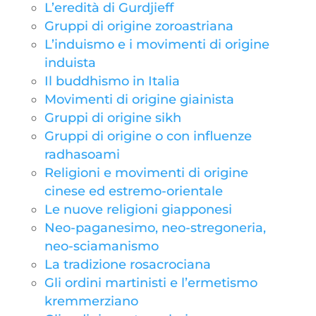
L’eredità di Gurdjieff
Gruppi di origine zoroastriana
L’induismo e i movimenti di origine
induista
Il buddhismo in Italia
Movimenti di origine giainista
Gruppi di origine sikh
Gruppi di origine o con influenze
radhasoami
Religioni e movimenti di origine
cinese ed estremo-orientale
Le nuove religioni giapponesi
Neo-paganesimo, neo-stregoneria,
neo-sciamanismo
La tradizione rosacrociana
Gli ordini martinisti e l’ermetismo
kremmerziano