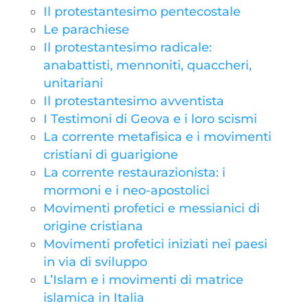
Il protestantesimo pentecostale
Le parachiese
Il protestantesimo radicale:
anabattisti, mennoniti, quaccheri,
unitariani
Il protestantesimo avventista
I Testimoni di Geova e i loro scismi
La corrente metafisica e i movimenti
cristiani di guarigione
La corrente restaurazionista: i
mormoni e i neo-apostolici
Movimenti profetici e messianici di
origine cristiana
Movimenti profetici iniziati nei paesi
in via di sviluppo
L’Islam e i movimenti di matrice
islamica in Italia