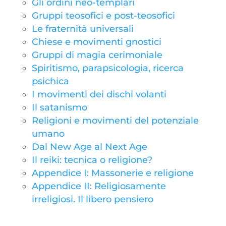
Gli ordini neo-templari
Gruppi teosofici e post-teosofici
Le fraternità universali
Chiese e movimenti gnostici
Gruppi di magia cerimoniale
Spiritismo, parapsicologia, ricerca
psichica
I movimenti dei dischi volanti
Il satanismo
Religioni e movimenti del potenziale
umano
Dal New Age al Next Age
Il reiki: tecnica o religione?
Appendice I: Massonerie e religione
Appendice II: Religiosamente
irreligiosi. Il libero pensiero