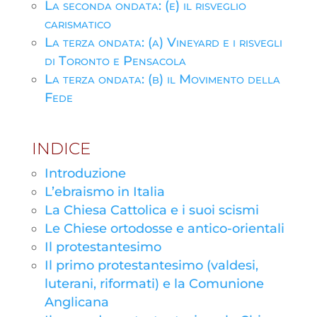
La seconda ondata: (e) il risveglio
carismatico
La terza ondata: (a) Vineyard e i risvegli
di Toronto e Pensacola
La terza ondata: (b) il Movimento della
Fede
INDICE
Introduzione
L’ebraismo in Italia
La Chiesa Cattolica e i suoi scismi
Le Chiese ortodosse e antico-orientali
Il protestantesimo
Il primo protestantesimo (valdesi,
luterani, riformati) e la Comunione
Anglicana