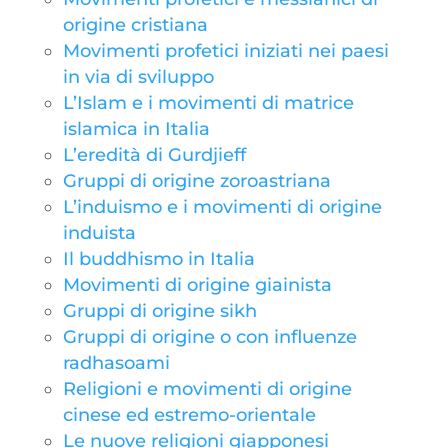
origine cristiana
Movimenti profetici iniziati nei paesi
in via di sviluppo
L’Islam e i movimenti di matrice
islamica in Italia
L’eredità di Gurdjieff
Gruppi di origine zoroastriana
L’induismo e i movimenti di origine
induista
Il buddhismo in Italia
Movimenti di origine giainista
Gruppi di origine sikh
Gruppi di origine o con influenze
radhasoami
Religioni e movimenti di origine
cinese ed estremo-orientale
Le nuove religioni giapponesi