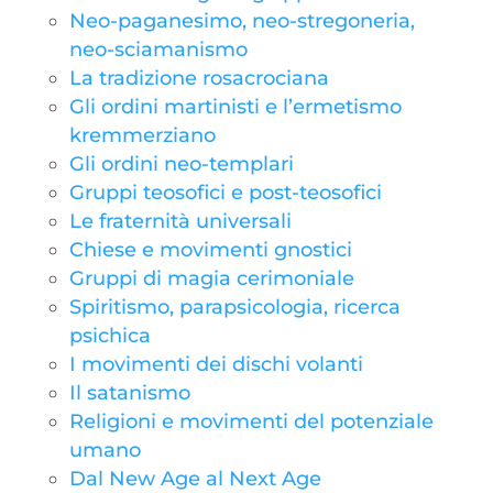
Neo-paganesimo, neo-stregoneria,
neo-sciamanismo
La tradizione rosacrociana
Gli ordini martinisti e l’ermetismo
kremmerziano
Gli ordini neo-templari
Gruppi teosofici e post-teosofici
Le fraternità universali
Chiese e movimenti gnostici
Gruppi di magia cerimoniale
Spiritismo, parapsicologia, ricerca
psichica
I movimenti dei dischi volanti
Il satanismo
Religioni e movimenti del potenziale
umano
Dal New Age al Next Age