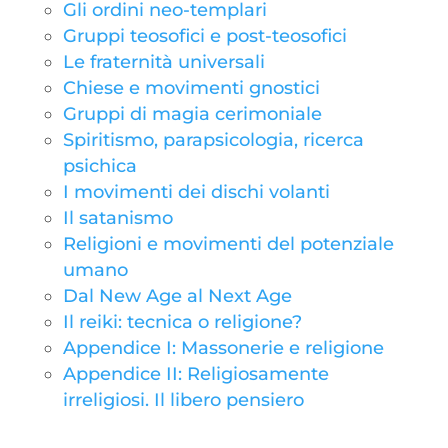
Gli ordini neo-templari
Gruppi teosofici e post-teosofici
Le fraternità universali
Chiese e movimenti gnostici
Gruppi di magia cerimoniale
Spiritismo, parapsicologia, ricerca
psichica
I movimenti dei dischi volanti
Il satanismo
Religioni e movimenti del potenziale
umano
Dal New Age al Next Age
Il reiki: tecnica o religione?
Appendice I: Massonerie e religione
Appendice II: Religiosamente
irreligiosi. Il libero pensiero