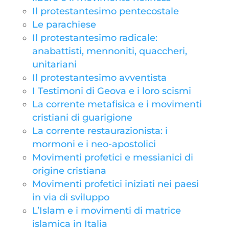
Il protestantesimo pentecostale
Le parachiese
Il protestantesimo radicale:
anabattisti, mennoniti, quaccheri,
unitariani
Il protestantesimo avventista
I Testimoni di Geova e i loro scismi
La corrente metafisica e i movimenti
cristiani di guarigione
La corrente restaurazionista: i
mormoni e i neo-apostolici
Movimenti profetici e messianici di
origine cristiana
Movimenti profetici iniziati nei paesi
in via di sviluppo
L’Islam e i movimenti di matrice
islamica in Italia