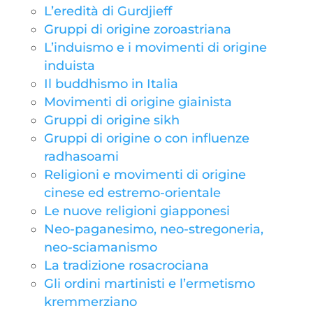
L’eredità di Gurdjieff
Gruppi di origine zoroastriana
L’induismo e i movimenti di origine
induista
Il buddhismo in Italia
Movimenti di origine giainista
Gruppi di origine sikh
Gruppi di origine o con influenze
radhasoami
Religioni e movimenti di origine
cinese ed estremo-orientale
Le nuove religioni giapponesi
Neo-paganesimo, neo-stregoneria,
neo-sciamanismo
La tradizione rosacrociana
Gli ordini martinisti e l’ermetismo
kremmerziano