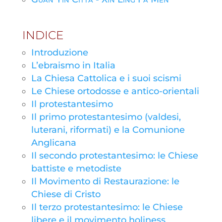
INDICE
Introduzione
L’ebraismo in Italia
La Chiesa Cattolica e i suoi scismi
Le Chiese ortodosse e antico-orientali
Il protestantesimo
Il primo protestantesimo (valdesi,
luterani, riformati) e la Comunione
Anglicana
Il secondo protestantesimo: le Chiese
battiste e metodiste
Il Movimento di Restaurazione: le
Chiese di Cristo
Il terzo protestantesimo: le Chiese
libere e il movimento holiness