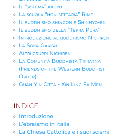
Il “sistema” kagyu
La scuola “non settaria” Rimé
Il buddhismo shingon e Shinnyo-en
Il buddhismo della “Terra Pura”
Introduzione al buddhismo Nichiren
La Soka Gakkai
Altri gruppi Nichiren
La Comunità Buddhista Triratna
(Friends of the Western Buddhist
Order)
Guan Yin Citta - Xin Ling Fa Men
INDICE
Introduzione
L’ebraismo in Italia
La Chiesa Cattolica e i suoi scismi