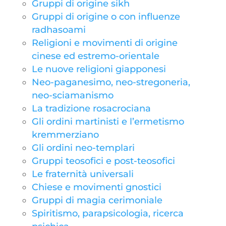
Gruppi di origine sikh
Gruppi di origine o con influenze
radhasoami
Religioni e movimenti di origine
cinese ed estremo-orientale
Le nuove religioni giapponesi
Neo-paganesimo, neo-stregoneria,
neo-sciamanismo
La tradizione rosacrociana
Gli ordini martinisti e l’ermetismo
kremmerziano
Gli ordini neo-templari
Gruppi teosofici e post-teosofici
Le fraternità universali
Chiese e movimenti gnostici
Gruppi di magia cerimoniale
Spiritismo, parapsicologia, ricerca