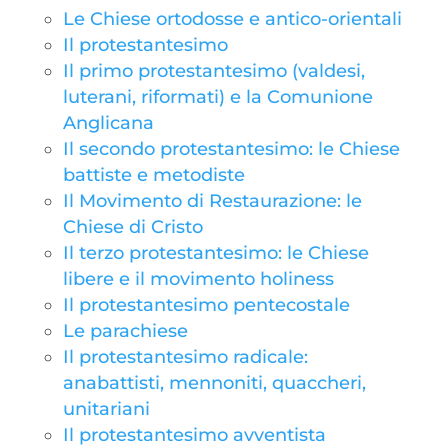
Le Chiese ortodosse e antico-orientali
Il protestantesimo
Il primo protestantesimo (valdesi,
luterani, riformati) e la Comunione
Anglicana
Il secondo protestantesimo: le Chiese
battiste e metodiste
Il Movimento di Restaurazione: le
Chiese di Cristo
Il terzo protestantesimo: le Chiese
libere e il movimento holiness
Il protestantesimo pentecostale
Le parachiese
Il protestantesimo radicale:
anabattisti, mennoniti, quaccheri,
unitariani
Il protestantesimo avventista