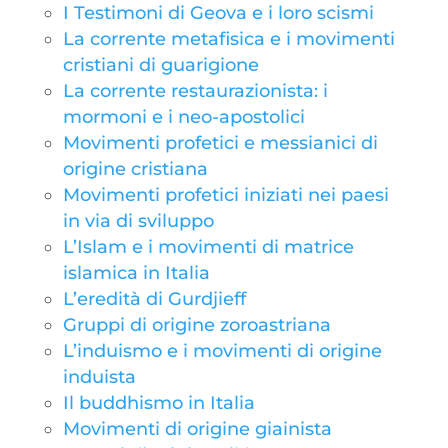
I Testimoni di Geova e i loro scismi
La corrente metafisica e i movimenti
cristiani di guarigione
La corrente restaurazionista: i
mormoni e i neo-apostolici
Movimenti profetici e messianici di
origine cristiana
Movimenti profetici iniziati nei paesi
in via di sviluppo
L’Islam e i movimenti di matrice
islamica in Italia
L’eredità di Gurdjieff
Gruppi di origine zoroastriana
L’induismo e i movimenti di origine
induista
Il buddhismo in Italia
Movimenti di origine giainista