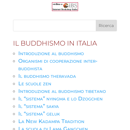
IL BUDDHISMO IN ITALIA
Introduzione al buddhismo
Organismi di cooperazione inter-
buddhista
Il buddhismo theravada
Le scuole zen
Introduzione al buddhismo tibetano
Il “sistema” nyingma e lo Dzogchen
Il “sistema” sakya
Il “sistema” geluk
La New Kadampa Tradition
La scuola di Lama Gangchen