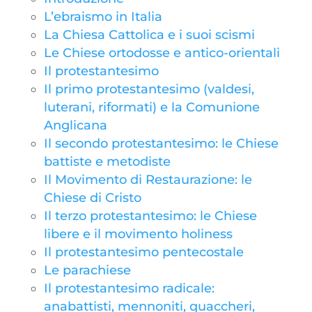
L’ebraismo in Italia
La Chiesa Cattolica e i suoi scismi
Le Chiese ortodosse e antico-orientali
Il protestantesimo
Il primo protestantesimo (valdesi,
luterani, riformati) e la Comunione
Anglicana
Il secondo protestantesimo: le Chiese
battiste e metodiste
Il Movimento di Restaurazione: le
Chiese di Cristo
Il terzo protestantesimo: le Chiese
libere e il movimento holiness
Il protestantesimo pentecostale
Le parachiese
Il protestantesimo radicale:
anabattisti, mennoniti, quaccheri,