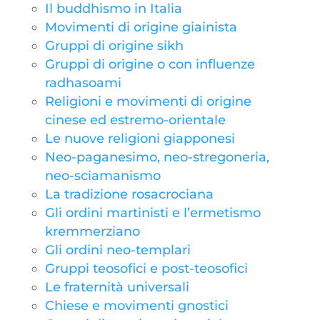
Il buddhismo in Italia
Movimenti di origine giainista
Gruppi di origine sikh
Gruppi di origine o con influenze
radhasoami
Religioni e movimenti di origine
cinese ed estremo-orientale
Le nuove religioni giapponesi
Neo-paganesimo, neo-stregoneria,
neo-sciamanismo
La tradizione rosacrociana
Gli ordini martinisti e l’ermetismo
kremmerziano
Gli ordini neo-templari
Gruppi teosofici e post-teosofici
Le fraternità universali
Chiese e movimenti gnostici