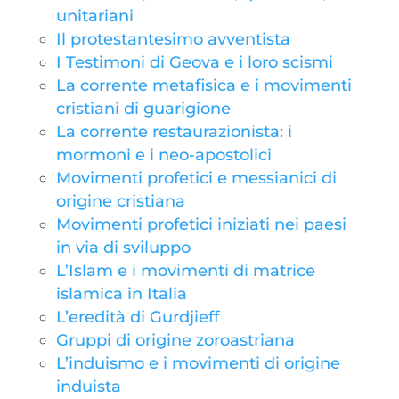
unitariani
Il protestantesimo avventista
I Testimoni di Geova e i loro scismi
La corrente metafisica e i movimenti
cristiani di guarigione
La corrente restaurazionista: i
mormoni e i neo-apostolici
Movimenti profetici e messianici di
origine cristiana
Movimenti profetici iniziati nei paesi
in via di sviluppo
L’Islam e i movimenti di matrice
islamica in Italia
L’eredità di Gurdjieff
Gruppi di origine zoroastriana
L’induismo e i movimenti di origine
induista