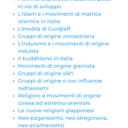
in via di sviluppo
L’Islam e i movimenti di matrice
islamica in Italia
L’eredità di Gurdjieff
Gruppi di origine zoroastriana
L’induismo e i movimenti di origine
induista
Il buddhismo in Italia
Movimenti di origine giainista
Gruppi di origine sikh
Gruppi di origine o con influenze
radhasoami
Religioni e movimenti di origine
cinese ed estremo-orientale
Le nuove religioni giapponesi
Neo-paganesimo, neo-stregoneria,
neo-sciamanismo