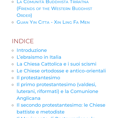
La Comunità Buddhista Triratna
(Friends of the Western Buddhist
Order)
Guan Yin Citta - Xin Ling Fa Men
INDICE
Introduzione
L’ebraismo in Italia
La Chiesa Cattolica e i suoi scismi
Le Chiese ortodosse e antico-orientali
Il protestantesimo
Il primo protestantesimo (valdesi,
luterani, riformati) e la Comunione
Anglicana
Il secondo protestantesimo: le Chiese
battiste e metodiste