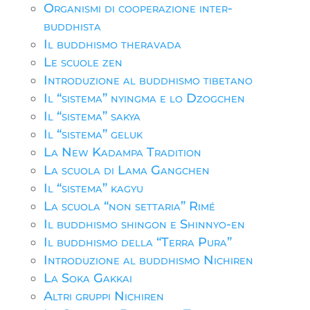
Organismi di cooperazione inter-
buddhista
Il buddhismo theravada
Le scuole zen
Introduzione al buddhismo tibetano
Il “sistema” nyingma e lo Dzogchen
Il “sistema” sakya
Il “sistema” geluk
La New Kadampa Tradition
La scuola di Lama Gangchen
Il “sistema” kagyu
La scuola “non settaria” Rimé
Il buddhismo shingon e Shinnyo-en
Il buddhismo della “Terra Pura”
Introduzione al buddhismo Nichiren
La Soka Gakkai
Altri gruppi Nichiren