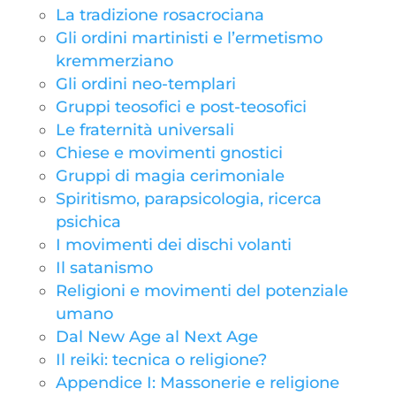
La tradizione rosacrociana
Gli ordini martinisti e l’ermetismo
kremmerziano
Gli ordini neo-templari
Gruppi teosofici e post-teosofici
Le fraternità universali
Chiese e movimenti gnostici
Gruppi di magia cerimoniale
Spiritismo, parapsicologia, ricerca
psichica
I movimenti dei dischi volanti
Il satanismo
Religioni e movimenti del potenziale
umano
Dal New Age al Next Age
Il reiki: tecnica o religione?
Appendice I: Massonerie e religione