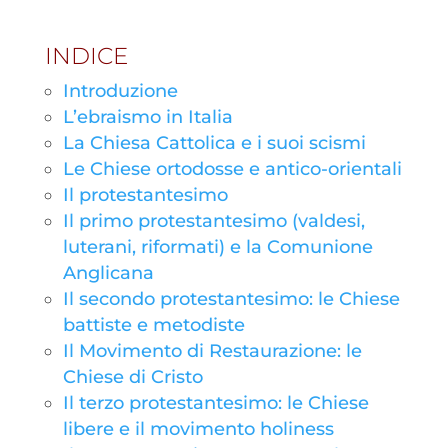
INDICE
Introduzione
L’ebraismo in Italia
La Chiesa Cattolica e i suoi scismi
Le Chiese ortodosse e antico-orientali
Il protestantesimo
Il primo protestantesimo (valdesi,
luterani, riformati) e la Comunione
Anglicana
Il secondo protestantesimo: le Chiese
battiste e metodiste
Il Movimento di Restaurazione: le
Chiese di Cristo
Il terzo protestantesimo: le Chiese
libere e il movimento holiness