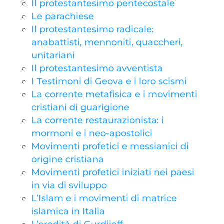
Il protestantesimo pentecostale
Le parachiese
Il protestantesimo radicale:
anabattisti, mennoniti, quaccheri,
unitariani
Il protestantesimo avventista
I Testimoni di Geova e i loro scismi
La corrente metafisica e i movimenti
cristiani di guarigione
La corrente restaurazionista: i
mormoni e i neo-apostolici
Movimenti profetici e messianici di
origine cristiana
Movimenti profetici iniziati nei paesi
in via di sviluppo
L’Islam e i movimenti di matrice
islamica in Italia