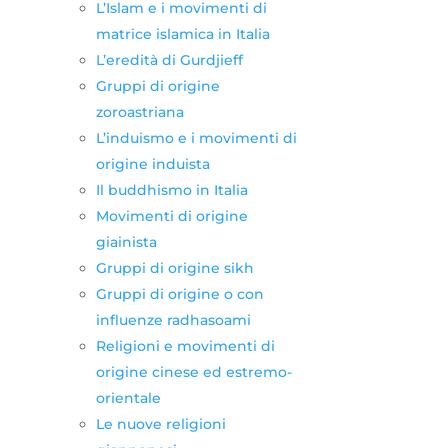
L’Islam e i movimenti di
matrice islamica in Italia
L’eredità di Gurdjieff
Gruppi di origine
zoroastriana
L’induismo e i movimenti di
origine induista
Il buddhismo in Italia
Movimenti di origine
giainista
Gruppi di origine sikh
Gruppi di origine o con
influenze radhasoami
Religioni e movimenti di
origine cinese ed estremo-
orientale
Le nuove religioni