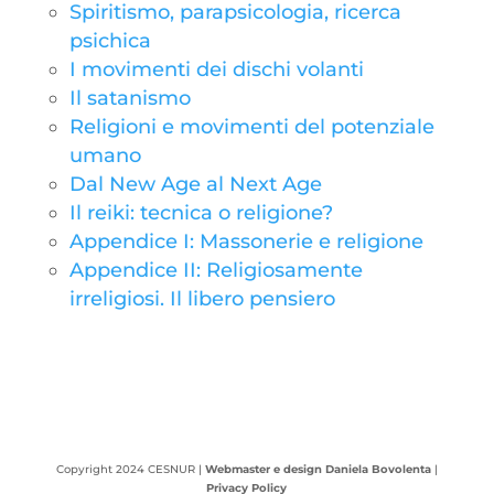
Spiritismo, parapsicologia, ricerca
psichica
I movimenti dei dischi volanti
Il satanismo
Religioni e movimenti del potenziale
umano
Dal New Age al Next Age
Il reiki: tecnica o religione?
Appendice I: Massonerie e religione
Appendice II: Religiosamente
irreligiosi. Il libero pensiero
Copyright 2024 CESNUR |
Webmaster e design Daniela Bovolenta
|
Privacy Policy