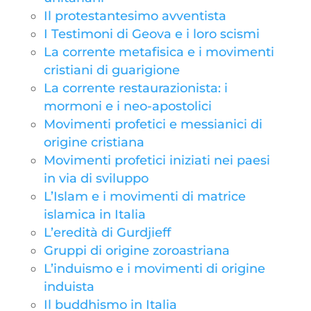
Il protestantesimo avventista
I Testimoni di Geova e i loro scismi
La corrente metafisica e i movimenti
cristiani di guarigione
La corrente restaurazionista: i
mormoni e i neo-apostolici
Movimenti profetici e messianici di
origine cristiana
Movimenti profetici iniziati nei paesi
in via di sviluppo
L’Islam e i movimenti di matrice
islamica in Italia
L’eredità di Gurdjieff
Gruppi di origine zoroastriana
L’induismo e i movimenti di origine
induista
Il buddhismo in Italia