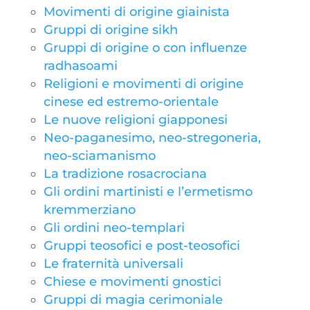
Movimenti di origine giainista
Gruppi di origine sikh
Gruppi di origine o con influenze
radhasoami
Religioni e movimenti di origine
cinese ed estremo-orientale
Le nuove religioni giapponesi
Neo-paganesimo, neo-stregoneria,
neo-sciamanismo
La tradizione rosacrociana
Gli ordini martinisti e l’ermetismo
kremmerziano
Gli ordini neo-templari
Gruppi teosofici e post-teosofici
Le fraternità universali
Chiese e movimenti gnostici
Gruppi di magia cerimoniale