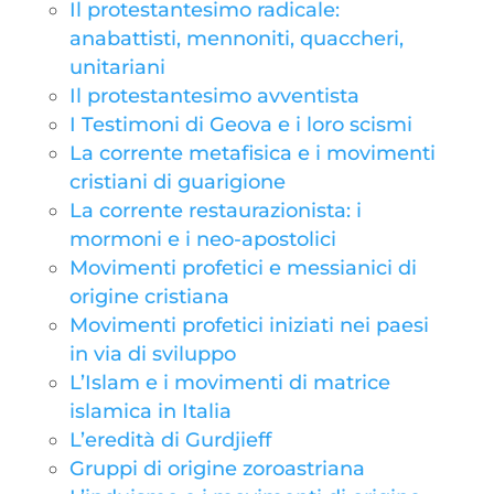
Il protestantesimo radicale:
anabattisti, mennoniti, quaccheri,
unitariani
Il protestantesimo avventista
I Testimoni di Geova e i loro scismi
La corrente metafisica e i movimenti
cristiani di guarigione
La corrente restaurazionista: i
mormoni e i neo-apostolici
Movimenti profetici e messianici di
origine cristiana
Movimenti profetici iniziati nei paesi
in via di sviluppo
L’Islam e i movimenti di matrice
islamica in Italia
L’eredità di Gurdjieff
Gruppi di origine zoroastriana