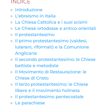
INDICE
Introduzione
L’ebraismo in Italia
La Chiesa Cattolica e i suoi scismi
Le Chiese ortodosse e antico-orientali
Il protestantesimo
Il primo protestantesimo (valdesi,
luterani, riformati) e la Comunione
Anglicana
Il secondo protestantesimo: le Chiese
battiste e metodiste
Il Movimento di Restaurazione: le
Chiese di Cristo
Il terzo protestantesimo: le Chiese
libere e il movimento holiness
Il protestantesimo pentecostale
Le parachiese