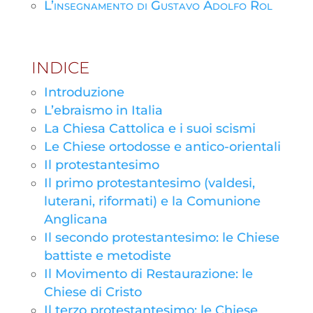
L’insegnamento di Gustavo Adolfo Rol
INDICE
Introduzione
L’ebraismo in Italia
La Chiesa Cattolica e i suoi scismi
Le Chiese ortodosse e antico-orientali
Il protestantesimo
Il primo protestantesimo (valdesi,
luterani, riformati) e la Comunione
Anglicana
Il secondo protestantesimo: le Chiese
battiste e metodiste
Il Movimento di Restaurazione: le
Chiese di Cristo
Il terzo protestantesimo: le Chiese