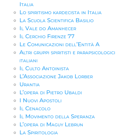
Italia
Lo spiritismo kardecista in Italia
La Scuola Scientifica Basilio
Il Vale do Amanhecer
Il Cerchio Firenze 77
Le Comunicazioni dell’Entità A
Altri gruppi spiritisti e parapsicologici
italiani
Il Culto Antoinista
L’Associazione Jakob Lorber
Urantia
L’opera di Pietro Ubaldi
I Nuovi Apostoli
Il Cenacolo
Il Movimento della Speranza
L’opera di Maguy Lebrun
La Spiritologia