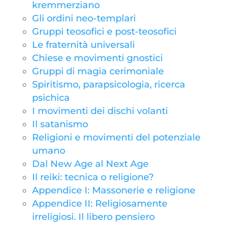
kremmerziano
Gli ordini neo-templari
Gruppi teosofici e post-teosofici
Le fraternità universali
Chiese e movimenti gnostici
Gruppi di magia cerimoniale
Spiritismo, parapsicologia, ricerca
psichica
I movimenti dei dischi volanti
Il satanismo
Religioni e movimenti del potenziale
umano
Dal New Age al Next Age
Il reiki: tecnica o religione?
Appendice I: Massonerie e religione
Appendice II: Religiosamente
irreligiosi. Il libero pensiero