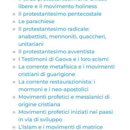
libere e il movimento holiness
Il protestantesimo pentecostale
Le parachiese
Il protestantesimo radicale:
anabattisti, mennoniti, quaccheri,
unitariani
Il protestantesimo avventista
I Testimoni di Geova e i loro scismi
La corrente metafisica e i movimenti
cristiani di guarigione
La corrente restaurazionista: i
mormoni e i neo-apostolici
Movimenti profetici e messianici di
origine cristiana
Movimenti profetici iniziati nei paesi
in via di sviluppo
L’Islam e i movimenti di matrice