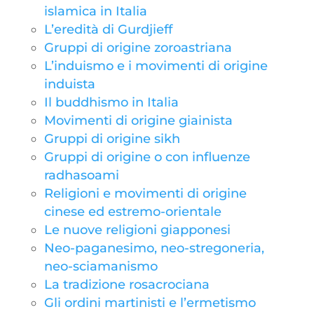
islamica in Italia
L’eredità di Gurdjieff
Gruppi di origine zoroastriana
L’induismo e i movimenti di origine
induista
Il buddhismo in Italia
Movimenti di origine giainista
Gruppi di origine sikh
Gruppi di origine o con influenze
radhasoami
Religioni e movimenti di origine
cinese ed estremo-orientale
Le nuove religioni giapponesi
Neo-paganesimo, neo-stregoneria,
neo-sciamanismo
La tradizione rosacrociana
Gli ordini martinisti e l’ermetismo