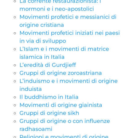
La corrente restaurazionista: i
mormoni e i neo-apostolici
Movimenti profetici e messianici di
origine cristiana
Movimenti profetici iniziati nei paesi
in via di sviluppo
L’Islam e i movimenti di matrice
islamica in Italia
L’eredità di Gurdjieff
Gruppi di origine zoroastriana
L’induismo e i movimenti di origine
induista
Il buddhismo in Italia
Movimenti di origine giainista
Gruppi di origine sikh
Gruppi di origine o con influenze
radhasoami
Religioni e movimenti di origine