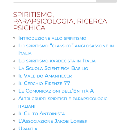
SPIRITISMO,
PARAPSICOLOGIA, RICERCA
PSICHICA
Introduzione allo spiritismo
Lo spiritismo “classico” anglosassone in
Italia
Lo spiritismo kardecista in Italia
La Scuola Scientifica Basilio
Il Vale do Amanhecer
Il Cerchio Firenze 77
Le Comunicazioni dell’Entità A
Altri gruppi spiritisti e parapsicologici
italiani
Il Culto Antoinista
L’Associazione Jakob Lorber
Urantia