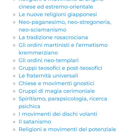
cinese ed estremo-orientale
Le nuove religioni giapponesi
Neo-paganesimo, neo-stregoneria,
neo-sciamanismo
La tradizione rosacrociana
Gli ordini martinisti e l’ermetismo
kremmerziano
Gli ordini neo-templari
Gruppi teosofici e post-teosofici
Le fraternità universali
Chiese e movimenti gnostici
Gruppi di magia cerimoniale
Spiritismo, parapsicologia, ricerca
psichica
I movimenti dei dischi volanti
Il satanismo
Religioni e movimenti del potenziale