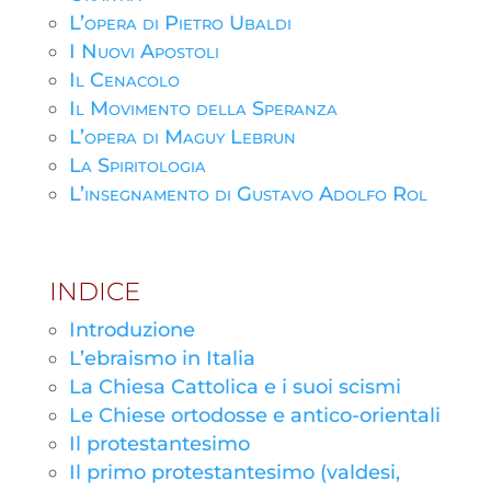
L’opera di Pietro Ubaldi
I Nuovi Apostoli
Il Cenacolo
Il Movimento della Speranza
L’opera di Maguy Lebrun
La Spiritologia
L’insegnamento di Gustavo Adolfo Rol
INDICE
Introduzione
L’ebraismo in Italia
La Chiesa Cattolica e i suoi scismi
Le Chiese ortodosse e antico-orientali
Il protestantesimo
Il primo protestantesimo (valdesi,