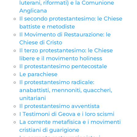
luterani, riformati) e la Comunione
Anglicana
Il secondo protestantesimo: le Chiese
battiste e metodiste
Il Movimento di Restaurazione: le
Chiese di Cristo
Il terzo protestantesimo: le Chiese
libere e il movimento holiness
Il protestantesimo pentecostale
Le parachiese
Il protestantesimo radicale:
anabattisti, mennoniti, quaccheri,
unitariani
Il protestantesimo avventista
I Testimoni di Geova e i loro scismi
La corrente metafisica e i movimenti
cristiani di guarigione