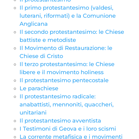
Il primo protestantesimo (valdesi,
luterani, riformati) e la Comunione
Anglicana
Il secondo protestantesimo: le Chiese
battiste e metodiste
Il Movimento di Restaurazione: le
Chiese di Cristo
Il terzo protestantesimo: le Chiese
libere e il movimento holiness
Il protestantesimo pentecostale
Le parachiese
Il protestantesimo radicale:
anabattisti, mennoniti, quaccheri,
unitariani
Il protestantesimo avventista
I Testimoni di Geova e i loro scismi
La corrente metafisica e i movimenti