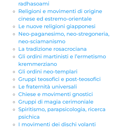
radhasoami
Religioni e movimenti di origine
cinese ed estremo-orientale
Le nuove religioni giapponesi
Neo-paganesimo, neo-stregoneria,
neo-sciamanismo
La tradizione rosacrociana
Gli ordini martinisti e l’ermetismo
kremmerziano
Gli ordini neo-templari
Gruppi teosofici e post-teosofici
Le fraternità universali
Chiese e movimenti gnostici
Gruppi di magia cerimoniale
Spiritismo, parapsicologia, ricerca
psichica
I movimenti dei dischi volanti