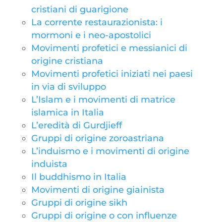
cristiani di guarigione
La corrente restaurazionista: i
mormoni e i neo-apostolici
Movimenti profetici e messianici di
origine cristiana
Movimenti profetici iniziati nei paesi
in via di sviluppo
L’Islam e i movimenti di matrice
islamica in Italia
L’eredità di Gurdjieff
Gruppi di origine zoroastriana
L’induismo e i movimenti di origine
induista
Il buddhismo in Italia
Movimenti di origine giainista
Gruppi di origine sikh
Gruppi di origine o con influenze