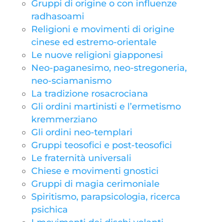
Gruppi di origine o con influenze
radhasoami
Religioni e movimenti di origine
cinese ed estremo-orientale
Le nuove religioni giapponesi
Neo-paganesimo, neo-stregoneria,
neo-sciamanismo
La tradizione rosacrociana
Gli ordini martinisti e l’ermetismo
kremmerziano
Gli ordini neo-templari
Gruppi teosofici e post-teosofici
Le fraternità universali
Chiese e movimenti gnostici
Gruppi di magia cerimoniale
Spiritismo, parapsicologia, ricerca
psichica