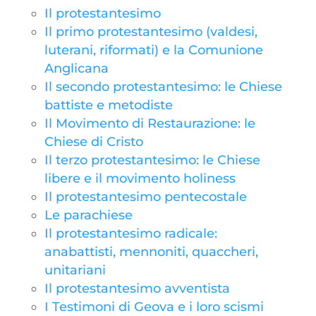
Il protestantesimo
Il primo protestantesimo (valdesi,
luterani, riformati) e la Comunione
Anglicana
Il secondo protestantesimo: le Chiese
battiste e metodiste
Il Movimento di Restaurazione: le
Chiese di Cristo
Il terzo protestantesimo: le Chiese
libere e il movimento holiness
Il protestantesimo pentecostale
Le parachiese
Il protestantesimo radicale:
anabattisti, mennoniti, quaccheri,
unitariani
Il protestantesimo avventista
I Testimoni di Geova e i loro scismi