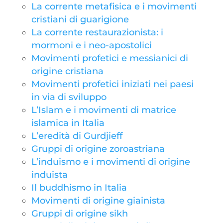
La corrente metafisica e i movimenti
cristiani di guarigione
La corrente restaurazionista: i
mormoni e i neo-apostolici
Movimenti profetici e messianici di
origine cristiana
Movimenti profetici iniziati nei paesi
in via di sviluppo
L’Islam e i movimenti di matrice
islamica in Italia
L’eredità di Gurdjieff
Gruppi di origine zoroastriana
L’induismo e i movimenti di origine
induista
Il buddhismo in Italia
Movimenti di origine giainista
Gruppi di origine sikh