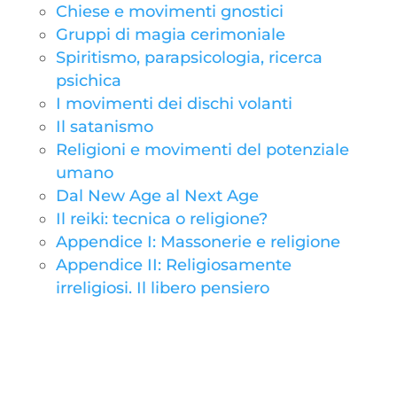
Chiese e movimenti gnostici
Gruppi di magia cerimoniale
Spiritismo, parapsicologia, ricerca
psichica
I movimenti dei dischi volanti
Il satanismo
Religioni e movimenti del potenziale
umano
Dal New Age al Next Age
Il reiki: tecnica o religione?
Appendice I: Massonerie e religione
Appendice II: Religiosamente
irreligiosi. Il libero pensiero