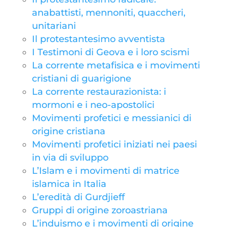
anabattisti, mennoniti, quaccheri,
unitariani
Il protestantesimo avventista
I Testimoni di Geova e i loro scismi
La corrente metafisica e i movimenti
cristiani di guarigione
La corrente restaurazionista: i
mormoni e i neo-apostolici
Movimenti profetici e messianici di
origine cristiana
Movimenti profetici iniziati nei paesi
in via di sviluppo
L’Islam e i movimenti di matrice
islamica in Italia
L’eredità di Gurdjieff
Gruppi di origine zoroastriana
L’induismo e i movimenti di origine