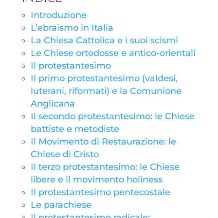
Introduzione
L’ebraismo in Italia
La Chiesa Cattolica e i suoi scismi
Le Chiese ortodosse e antico-orientali
Il protestantesimo
Il primo protestantesimo (valdesi,
luterani, riformati) e la Comunione
Anglicana
Il secondo protestantesimo: le Chiese
battiste e metodiste
Il Movimento di Restaurazione: le
Chiese di Cristo
Il terzo protestantesimo: le Chiese
libere e il movimento holiness
Il protestantesimo pentecostale
Le parachiese
Il protestantesimo radicale: