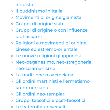
induista
Il buddhismo in Italia
Movimenti di origine giainista
Gruppi di origine sikh
Gruppi di origine o con influenze
radhasoami
Religioni e movimenti di origine
cinese ed estremo-orientale
Le nuove religioni giapponesi
Neo-paganesimo, neo-stregoneria,
neo-sciamanismo
La tradizione rosacrociana
Gli ordini martinisti e l’ermetismo
kremmerziano
Gli ordini neo-templari
Gruppi teosofici e post-teosofici
Le fraternità universali