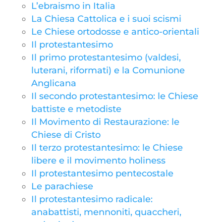
L’ebraismo in Italia
La Chiesa Cattolica e i suoi scismi
Le Chiese ortodosse e antico-orientali
Il protestantesimo
Il primo protestantesimo (valdesi,
luterani, riformati) e la Comunione
Anglicana
Il secondo protestantesimo: le Chiese
battiste e metodiste
Il Movimento di Restaurazione: le
Chiese di Cristo
Il terzo protestantesimo: le Chiese
libere e il movimento holiness
Il protestantesimo pentecostale
Le parachiese
Il protestantesimo radicale:
anabattisti, mennoniti, quaccheri,