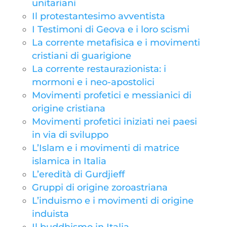
unitariani
Il protestantesimo avventista
I Testimoni di Geova e i loro scismi
La corrente metafisica e i movimenti
cristiani di guarigione
La corrente restaurazionista: i
mormoni e i neo-apostolici
Movimenti profetici e messianici di
origine cristiana
Movimenti profetici iniziati nei paesi
in via di sviluppo
L’Islam e i movimenti di matrice
islamica in Italia
L’eredità di Gurdjieff
Gruppi di origine zoroastriana
L’induismo e i movimenti di origine
induista