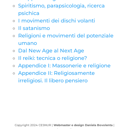
Spiritismo, parapsicologia, ricerca
psichica
I movimenti dei dischi volanti
Il satanismo
Religioni e movimenti del potenziale
umano
Dal New Age al Next Age
Il reiki: tecnica o religione?
Appendice I: Massonerie e religione
Appendice II: Religiosamente
irreligiosi. Il libero pensiero
Copyright 2024 CESNUR |
Webmaster e design Daniela Bovolenta
|