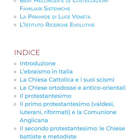
Bert Hellinger e le Costellazioni
Familiari Sistemiche
La Piramide di Luce Veneta
L’Istituto Ricerche Evolutive
INDICE
Introduzione
L’ebraismo in Italia
La Chiesa Cattolica e i suoi scismi
Le Chiese ortodosse e antico-orientali
Il protestantesimo
Il primo protestantesimo (valdesi,
luterani, riformati) e la Comunione
Anglicana
Il secondo protestantesimo: le Chiese
battiste e metodiste