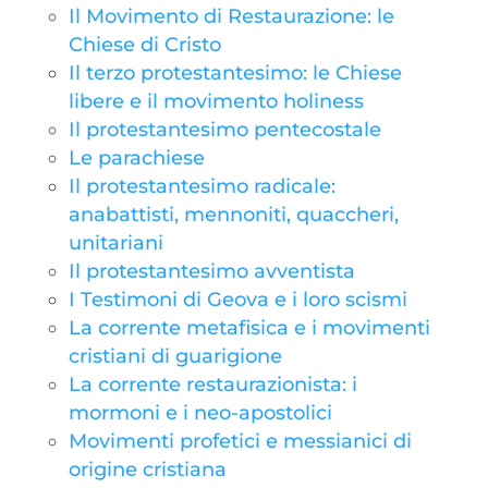
Il Movimento di Restaurazione: le
Chiese di Cristo
Il terzo protestantesimo: le Chiese
libere e il movimento holiness
Il protestantesimo pentecostale
Le parachiese
Il protestantesimo radicale:
anabattisti, mennoniti, quaccheri,
unitariani
Il protestantesimo avventista
I Testimoni di Geova e i loro scismi
La corrente metafisica e i movimenti
cristiani di guarigione
La corrente restaurazionista: i
mormoni e i neo-apostolici
Movimenti profetici e messianici di
origine cristiana