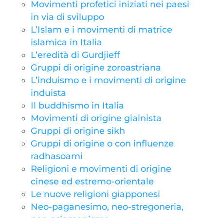
Movimenti profetici iniziati nei paesi
in via di sviluppo
L’Islam e i movimenti di matrice
islamica in Italia
L’eredità di Gurdjieff
Gruppi di origine zoroastriana
L’induismo e i movimenti di origine
induista
Il buddhismo in Italia
Movimenti di origine giainista
Gruppi di origine sikh
Gruppi di origine o con influenze
radhasoami
Religioni e movimenti di origine
cinese ed estremo-orientale
Le nuove religioni giapponesi
Neo-paganesimo, neo-stregoneria,