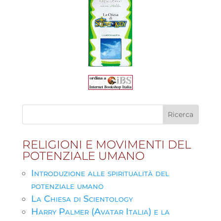
RELIGIONI E MOVIMENTI DEL
POTENZIALE UMANO
Introduzione alle spiritualità del
potenziale umano
La Chiesa di Scientology
Harry Palmer (Avatar Italia) e la