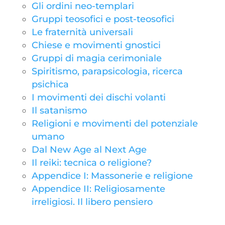
Gli ordini neo-templari
Gruppi teosofici e post-teosofici
Le fraternità universali
Chiese e movimenti gnostici
Gruppi di magia cerimoniale
Spiritismo, parapsicologia, ricerca
psichica
I movimenti dei dischi volanti
Il satanismo
Religioni e movimenti del potenziale
umano
Dal New Age al Next Age
Il reiki: tecnica o religione?
Appendice I: Massonerie e religione
Appendice II: Religiosamente
irreligiosi. Il libero pensiero