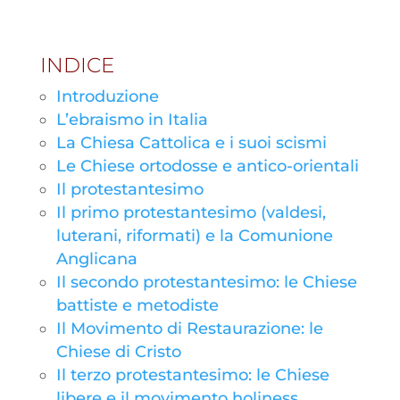
INDICE
Introduzione
L’ebraismo in Italia
La Chiesa Cattolica e i suoi scismi
Le Chiese ortodosse e antico-orientali
Il protestantesimo
Il primo protestantesimo (valdesi,
luterani, riformati) e la Comunione
Anglicana
Il secondo protestantesimo: le Chiese
battiste e metodiste
Il Movimento di Restaurazione: le
Chiese di Cristo
Il terzo protestantesimo: le Chiese
libere e il movimento holiness