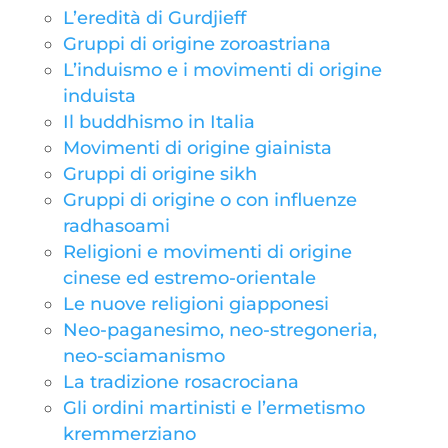
L’eredità di Gurdjieff
Gruppi di origine zoroastriana
L’induismo e i movimenti di origine
induista
Il buddhismo in Italia
Movimenti di origine giainista
Gruppi di origine sikh
Gruppi di origine o con influenze
radhasoami
Religioni e movimenti di origine
cinese ed estremo-orientale
Le nuove religioni giapponesi
Neo-paganesimo, neo-stregoneria,
neo-sciamanismo
La tradizione rosacrociana
Gli ordini martinisti e l’ermetismo
kremmerziano