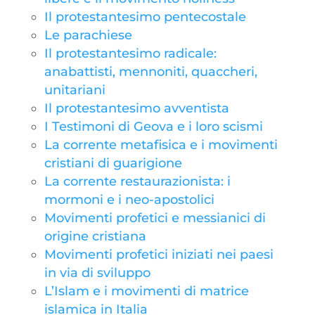
Il protestantesimo pentecostale
Le parachiese
Il protestantesimo radicale:
anabattisti, mennoniti, quaccheri,
unitariani
Il protestantesimo avventista
I Testimoni di Geova e i loro scismi
La corrente metafisica e i movimenti
cristiani di guarigione
La corrente restaurazionista: i
mormoni e i neo-apostolici
Movimenti profetici e messianici di
origine cristiana
Movimenti profetici iniziati nei paesi
in via di sviluppo
L’Islam e i movimenti di matrice
islamica in Italia