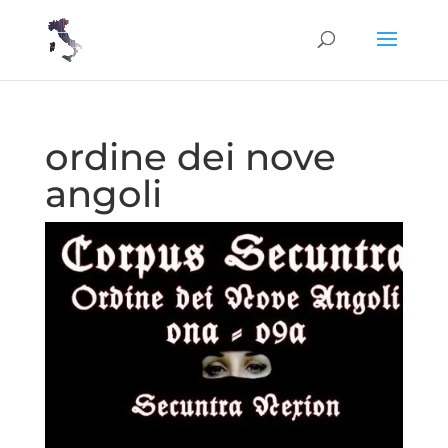
ordine dei nove
angoli