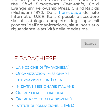
the Child Evangelism Fellowship
, Child
Evangelism Fellowship Press, Grand Rapids
(Michigan) 1970. Dalla
homepage
del sito
Internet di U.E.B. Italia è possibile accedere
sia al catalogo completo degli opuscoli
prodotti dall’organizzazione, sia al notiziario
riguardante le attività della medesima.
LE PARACHIESE
La nozione di “parachiesa”
Organizzazioni missionarie
internazionali in Italia
Iniziative missionarie italiane
Opere sociali e diaconali
Opere rivolte alla gioventù
Istituti di formazione: l’IFED