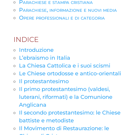
Parachiese e stampa cristiana
Parachiese, informazione e nuovi media
Opere professionali e di categoria
INDICE
Introduzione
L’ebraismo in Italia
La Chiesa Cattolica e i suoi scismi
Le Chiese ortodosse e antico-orientali
Il protestantesimo
Il primo protestantesimo (valdesi,
luterani, riformati) e la Comunione
Anglicana
Il secondo protestantesimo: le Chiese
battiste e metodiste
Il Movimento di Restaurazione: le