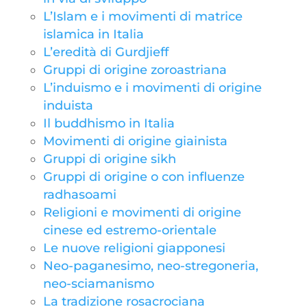
L’Islam e i movimenti di matrice
islamica in Italia
L’eredità di Gurdjieff
Gruppi di origine zoroastriana
L’induismo e i movimenti di origine
induista
Il buddhismo in Italia
Movimenti di origine giainista
Gruppi di origine sikh
Gruppi di origine o con influenze
radhasoami
Religioni e movimenti di origine
cinese ed estremo-orientale
Le nuove religioni giapponesi
Neo-paganesimo, neo-stregoneria,
neo-sciamanismo
La tradizione rosacrociana