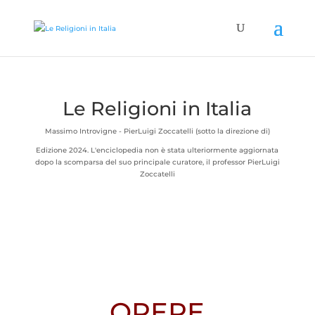
Le Religioni in Italia
Massimo Introvigne - PierLuigi Zoccatelli (sotto la direzione di)
Edizione 2024. L'enciclopedia non è stata ulteriormente aggiornata
dopo la scomparsa del suo principale curatore, il professor PierLuigi
Zoccatelli
OPERE