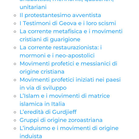
unitariani
Il protestantesimo avventista
I Testimoni di Geova e i loro scismi
La corrente metafisica e i movimenti
cristiani di guarigione
La corrente restaurazionista: i
mormoni e i neo-apostolici
Movimenti profetici e messianici di
origine cristiana
Movimenti profetici iniziati nei paesi
in via di sviluppo
L’Islam e i movimenti di matrice
islamica in Italia
L’eredità di Gurdjieff
Gruppi di origine zoroastriana
L’induismo e i movimenti di origine
induista