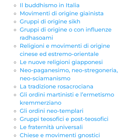
Il buddhismo in Italia
Movimenti di origine giainista
Gruppi di origine sikh
Gruppi di origine o con influenze
radhasoami
Religioni e movimenti di origine
cinese ed estremo-orientale
Le nuove religioni giapponesi
Neo-paganesimo, neo-stregoneria,
neo-sciamanismo
La tradizione rosacrociana
Gli ordini martinisti e l’ermetismo
kremmerziano
Gli ordini neo-templari
Gruppi teosofici e post-teosofici
Le fraternità universali
Chiese e movimenti gnostici