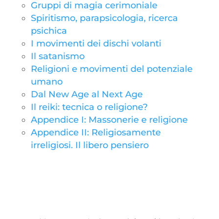
Gruppi di magia cerimoniale
Spiritismo, parapsicologia, ricerca
psichica
I movimenti dei dischi volanti
Il satanismo
Religioni e movimenti del potenziale
umano
Dal New Age al Next Age
Il reiki: tecnica o religione?
Appendice I: Massonerie e religione
Appendice II: Religiosamente
irreligiosi. Il libero pensiero