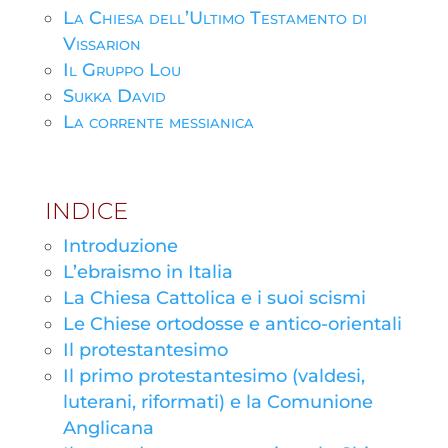
La Chiesa dell’Ultimo Testamento di
Vissarion
Il Gruppo Lou
Sukka David
La corrente messianica
INDICE
Introduzione
L’ebraismo in Italia
La Chiesa Cattolica e i suoi scismi
Le Chiese ortodosse e antico-orientali
Il protestantesimo
Il primo protestantesimo (valdesi,
luterani, riformati) e la Comunione
Anglicana