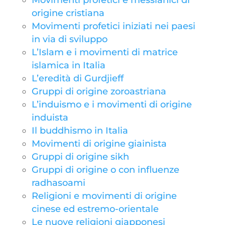
Movimenti profetici e messianici di
origine cristiana
Movimenti profetici iniziati nei paesi
in via di sviluppo
L’Islam e i movimenti di matrice
islamica in Italia
L’eredità di Gurdjieff
Gruppi di origine zoroastriana
L’induismo e i movimenti di origine
induista
Il buddhismo in Italia
Movimenti di origine giainista
Gruppi di origine sikh
Gruppi di origine o con influenze
radhasoami
Religioni e movimenti di origine
cinese ed estremo-orientale
Le nuove religioni giapponesi