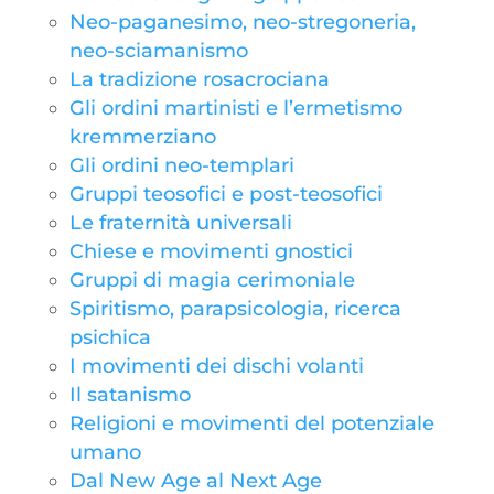
Neo-paganesimo, neo-stregoneria,
neo-sciamanismo
La tradizione rosacrociana
Gli ordini martinisti e l’ermetismo
kremmerziano
Gli ordini neo-templari
Gruppi teosofici e post-teosofici
Le fraternità universali
Chiese e movimenti gnostici
Gruppi di magia cerimoniale
Spiritismo, parapsicologia, ricerca
psichica
I movimenti dei dischi volanti
Il satanismo
Religioni e movimenti del potenziale
umano
Dal New Age al Next Age