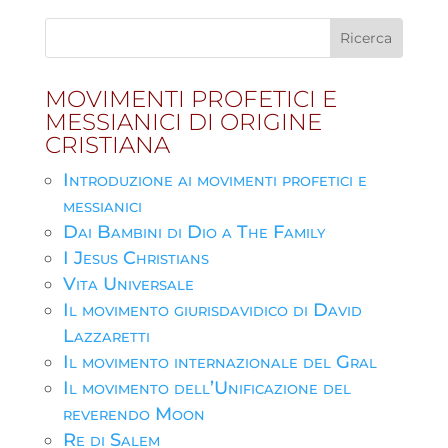
MOVIMENTI PROFETICI E
MESSIANICI DI ORIGINE
CRISTIANA
Introduzione ai movimenti profetici e
messianici
Dai Bambini di Dio a The Family
I Jesus Christians
Vita Universale
Il movimento giurisdavidico di David
Lazzaretti
Il movimento internazionale del Gral
Il movimento dell’Unificazione del
reverendo Moon
Re di Salem