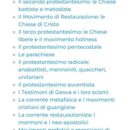
Il secondo protestantesimo: le Chiese
battiste e metodiste
Il Movimento di Restaurazione: le
Chiese di Cristo
Il terzo protestantesimo: le Chiese
libere e il movimento holiness
Il protestantesimo pentecostale
Le parachiese
Il protestantesimo radicale:
anabattisti, mennoniti, quaccheri,
unitariani
Il protestantesimo avventista
I Testimoni di Geova e i loro scismi
La corrente metafisica e i movimenti
cristiani di guarigione
La corrente restaurazionista: i
mormoni e i neo-apostolici