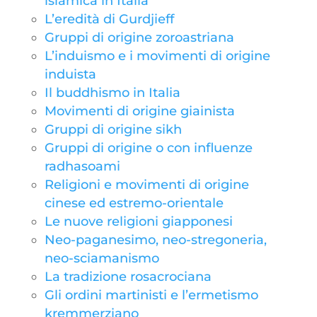
islamica in Italia
L’eredità di Gurdjieff
Gruppi di origine zoroastriana
L’induismo e i movimenti di origine
induista
Il buddhismo in Italia
Movimenti di origine giainista
Gruppi di origine sikh
Gruppi di origine o con influenze
radhasoami
Religioni e movimenti di origine
cinese ed estremo-orientale
Le nuove religioni giapponesi
Neo-paganesimo, neo-stregoneria,
neo-sciamanismo
La tradizione rosacrociana
Gli ordini martinisti e l’ermetismo
kremmerziano