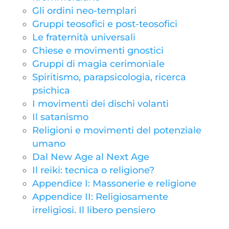
Gli ordini neo-templari
Gruppi teosofici e post-teosofici
Le fraternità universali
Chiese e movimenti gnostici
Gruppi di magia cerimoniale
Spiritismo, parapsicologia, ricerca
psichica
I movimenti dei dischi volanti
Il satanismo
Religioni e movimenti del potenziale
umano
Dal New Age al Next Age
Il reiki: tecnica o religione?
Appendice I: Massonerie e religione
Appendice II: Religiosamente
irreligiosi. Il libero pensiero