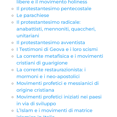
libere e il movimento holiness
Il protestantesimo pentecostale
Le parachiese
Il protestantesimo radicale:
anabattisti, mennoniti, quaccheri,
unitariani
Il protestantesimo avventista
I Testimoni di Geova e i loro scismi
La corrente metafisica e i movimenti
cristiani di guarigione
La corrente restaurazionista: i
mormoni e i neo-apostolici
Movimenti profetici e messianici di
origine cristiana
Movimenti profetici iniziati nei paesi
in via di sviluppo
L’Islam e i movimenti di matrice