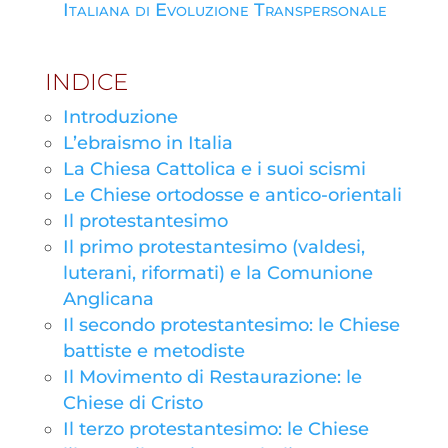
Italiana di Evoluzione Transpersonale
INDICE
Introduzione
L’ebraismo in Italia
La Chiesa Cattolica e i suoi scismi
Le Chiese ortodosse e antico-orientali
Il protestantesimo
Il primo protestantesimo (valdesi,
luterani, riformati) e la Comunione
Anglicana
Il secondo protestantesimo: le Chiese
battiste e metodiste
Il Movimento di Restaurazione: le
Chiese di Cristo
Il terzo protestantesimo: le Chiese