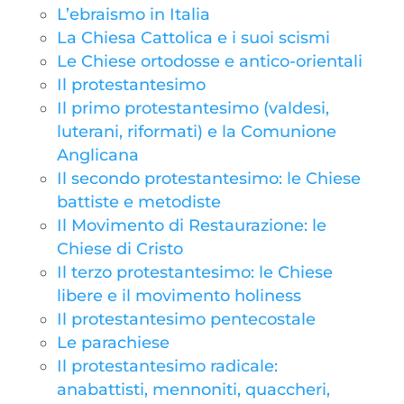
L’ebraismo in Italia
La Chiesa Cattolica e i suoi scismi
Le Chiese ortodosse e antico-orientali
Il protestantesimo
Il primo protestantesimo (valdesi,
luterani, riformati) e la Comunione
Anglicana
Il secondo protestantesimo: le Chiese
battiste e metodiste
Il Movimento di Restaurazione: le
Chiese di Cristo
Il terzo protestantesimo: le Chiese
libere e il movimento holiness
Il protestantesimo pentecostale
Le parachiese
Il protestantesimo radicale:
anabattisti, mennoniti, quaccheri,