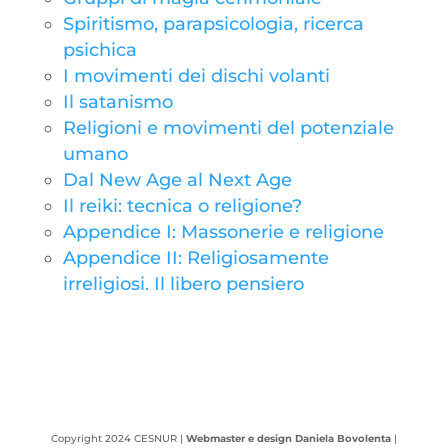
Spiritismo, parapsicologia, ricerca
psichica
I movimenti dei dischi volanti
Il satanismo
Religioni e movimenti del potenziale
umano
Dal New Age al Next Age
Il reiki: tecnica o religione?
Appendice I: Massonerie e religione
Appendice II: Religiosamente
irreligiosi. Il libero pensiero
Copyright 2024 CESNUR |
Webmaster e design Daniela Bovolenta
|