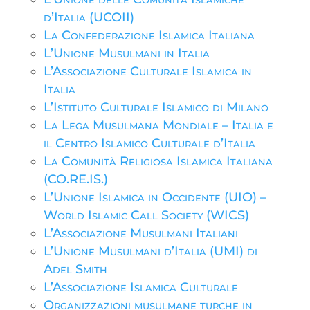
d’Italia (UCOII)
La Confederazione Islamica Italiana
L’Unione Musulmani in Italia
L’Associazione Culturale Islamica in
Italia
L’Istituto Culturale Islamico di Milano
La Lega Musulmana Mondiale – Italia e
il Centro Islamico Culturale d’Italia
La Comunità Religiosa Islamica Italiana
(CO.RE.IS.)
L’Unione Islamica in Occidente (UIO) –
World Islamic Call Society (WICS)
L’Associazione Musulmani Italiani
L’Unione Musulmani d’Italia (UMI) di
Adel Smith
L’Associazione Islamica Culturale
Organizzazioni musulmane turche in