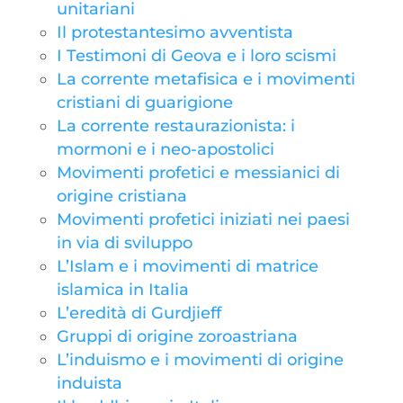
unitariani
Il protestantesimo avventista
I Testimoni di Geova e i loro scismi
La corrente metafisica e i movimenti
cristiani di guarigione
La corrente restaurazionista: i
mormoni e i neo-apostolici
Movimenti profetici e messianici di
origine cristiana
Movimenti profetici iniziati nei paesi
in via di sviluppo
L’Islam e i movimenti di matrice
islamica in Italia
L’eredità di Gurdjieff
Gruppi di origine zoroastriana
L’induismo e i movimenti di origine
induista