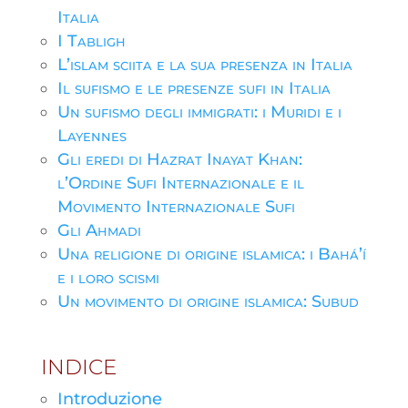
Italia
I Tabligh
L’islam sciita e la sua presenza in Italia
Il sufismo e le presenze sufi in Italia
Un sufismo degli immigrati: i Muridi e i
Layennes
Gli eredi di Hazrat Inayat Khan:
l’Ordine Sufi Internazionale e il
Movimento Internazionale Sufi
Gli Ahmadi
Una religione di origine islamica: i Bahá’í
e i loro scismi
Un movimento di origine islamica: Subud
INDICE
Introduzione