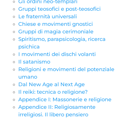
Gli ordini neo-templari
Gruppi teosofici e post-teosofici
Le fraternità universali
Chiese e movimenti gnostici
Gruppi di magia cerimoniale
Spiritismo, parapsicologia, ricerca
psichica
I movimenti dei dischi volanti
Il satanismo
Religioni e movimenti del potenziale
umano
Dal New Age al Next Age
Il reiki: tecnica o religione?
Appendice I: Massonerie e religione
Appendice II: Religiosamente
irreligiosi. Il libero pensiero