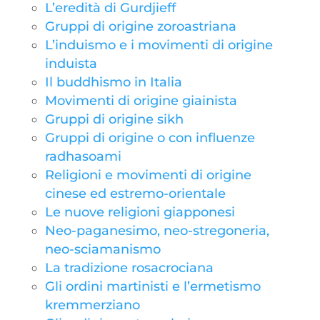
L’eredità di Gurdjieff
Gruppi di origine zoroastriana
L’induismo e i movimenti di origine
induista
Il buddhismo in Italia
Movimenti di origine giainista
Gruppi di origine sikh
Gruppi di origine o con influenze
radhasoami
Religioni e movimenti di origine
cinese ed estremo-orientale
Le nuove religioni giapponesi
Neo-paganesimo, neo-stregoneria,
neo-sciamanismo
La tradizione rosacrociana
Gli ordini martinisti e l’ermetismo
kremmerziano