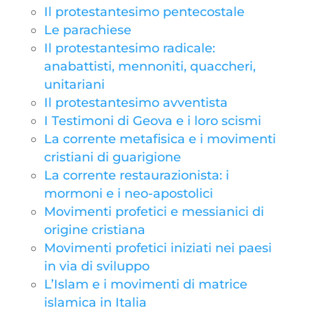
Il protestantesimo pentecostale
Le parachiese
Il protestantesimo radicale:
anabattisti, mennoniti, quaccheri,
unitariani
Il protestantesimo avventista
I Testimoni di Geova e i loro scismi
La corrente metafisica e i movimenti
cristiani di guarigione
La corrente restaurazionista: i
mormoni e i neo-apostolici
Movimenti profetici e messianici di
origine cristiana
Movimenti profetici iniziati nei paesi
in via di sviluppo
L’Islam e i movimenti di matrice
islamica in Italia