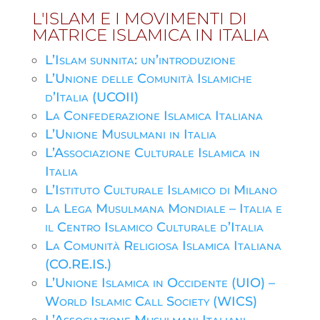
L'ISLAM E I MOVIMENTI DI
MATRICE ISLAMICA IN ITALIA
L’Islam sunnita: un’introduzione
L’Unione delle Comunità Islamiche
d’Italia (UCOII)
La Confederazione Islamica Italiana
L’Unione Musulmani in Italia
L’Associazione Culturale Islamica in
Italia
L’Istituto Culturale Islamico di Milano
La Lega Musulmana Mondiale – Italia e
il Centro Islamico Culturale d’Italia
La Comunità Religiosa Islamica Italiana
(CO.RE.IS.)
L’Unione Islamica in Occidente (UIO) –
World Islamic Call Society (WICS)