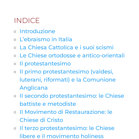
INDICE
Introduzione
L’ebraismo in Italia
La Chiesa Cattolica e i suoi scismi
Le Chiese ortodosse e antico-orientali
Il protestantesimo
Il primo protestantesimo (valdesi,
luterani, riformati) e la Comunione
Anglicana
Il secondo protestantesimo: le Chiese
battiste e metodiste
Il Movimento di Restaurazione: le
Chiese di Cristo
Il terzo protestantesimo: le Chiese
libere e il movimento holiness