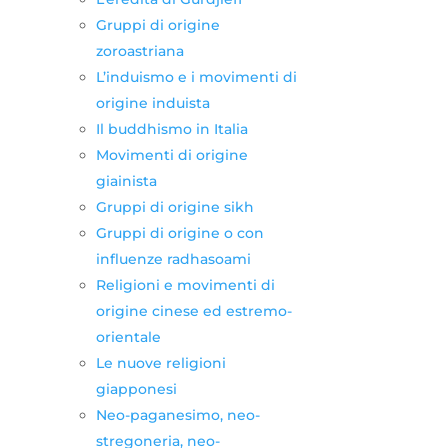
Gruppi di origine
zoroastriana
L’induismo e i movimenti di
origine induista
Il buddhismo in Italia
Movimenti di origine
giainista
Gruppi di origine sikh
Gruppi di origine o con
influenze radhasoami
Religioni e movimenti di
origine cinese ed estremo-
orientale
Le nuove religioni
giapponesi
Neo-paganesimo, neo-
stregoneria, neo-