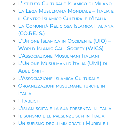
L’Istituto Culturale Islamico di Milano
La Lega Musulmana Mondiale – Italia e
il Centro Islamico Culturale d’Italia
La Comunità Religiosa Islamica Italiana
(CO.RE.IS.)
L’Unione Islamica in Occidente (UIO) –
World Islamic Call Society (WICS)
L’Associazione Musulmani Italiani
L’Unione Musulmani d’Italia (UMI) di
Adel Smith
L’Associazione Islamica Culturale
Organizzazioni musulmane turche in
Italia
I Tabligh
L’islam sciita e la sua presenza in Italia
Il sufismo e le presenze sufi in Italia
Un sufismo degli immigrati: i Muridi e i