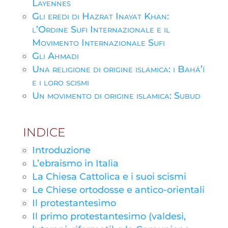
Layennes
Gli eredi di Hazrat Inayat Khan:
l’Ordine Sufi Internazionale e il
Movimento Internazionale Sufi
Gli Ahmadi
Una religione di origine islamica: i Bahá’í
e i loro scismi
Un movimento di origine islamica: Subud
INDICE
Introduzione
L’ebraismo in Italia
La Chiesa Cattolica e i suoi scismi
Le Chiese ortodosse e antico-orientali
Il protestantesimo
Il primo protestantesimo (valdesi,