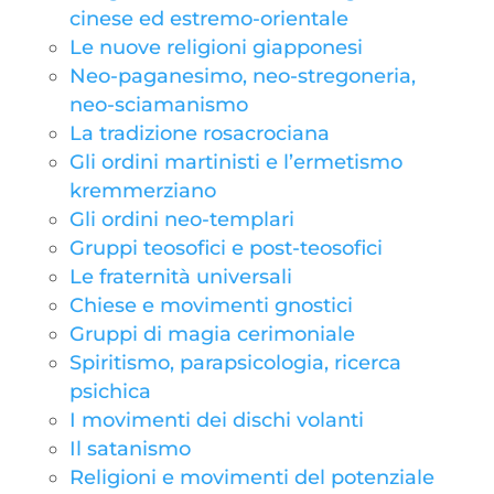
cinese ed estremo-orientale
Le nuove religioni giapponesi
Neo-paganesimo, neo-stregoneria,
neo-sciamanismo
La tradizione rosacrociana
Gli ordini martinisti e l’ermetismo
kremmerziano
Gli ordini neo-templari
Gruppi teosofici e post-teosofici
Le fraternità universali
Chiese e movimenti gnostici
Gruppi di magia cerimoniale
Spiritismo, parapsicologia, ricerca
psichica
I movimenti dei dischi volanti
Il satanismo
Religioni e movimenti del potenziale