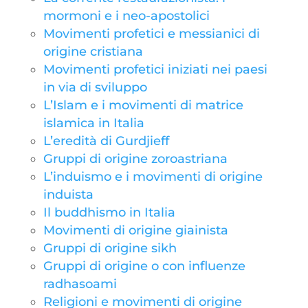
mormoni e i neo-apostolici
Movimenti profetici e messianici di
origine cristiana
Movimenti profetici iniziati nei paesi
in via di sviluppo
L’Islam e i movimenti di matrice
islamica in Italia
L’eredità di Gurdjieff
Gruppi di origine zoroastriana
L’induismo e i movimenti di origine
induista
Il buddhismo in Italia
Movimenti di origine giainista
Gruppi di origine sikh
Gruppi di origine o con influenze
radhasoami
Religioni e movimenti di origine