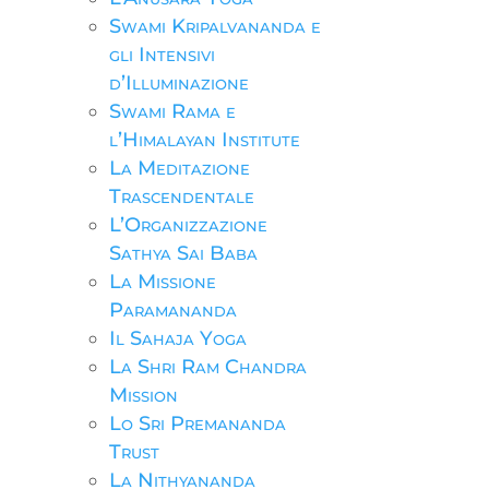
Swami Kripalvananda e
gli Intensivi
d’Illuminazione
Swami Rama e
l’Himalayan Institute
La Meditazione
Trascendentale
L’Organizzazione
Sathya Sai Baba
La Missione
Paramananda
Il Sahaja Yoga
La Shri Ram Chandra
Mission
Lo Sri Premananda
Trust
La Nithyananda