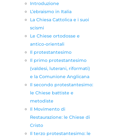
Introduzione
L’ebraismo in Italia
La Chiesa Cattolica e i suoi
scismi
Le Chiese ortodosse e
antico-orientali
Il protestantesimo
Il primo protestantesimo
(valdesi, luterani, riformati)
e la Comunione Anglicana
Il secondo protestantesimo:
le Chiese battiste e
metodiste
Il Movimento di
Restaurazione: le Chiese di
Cristo
Il terzo protestantesimo: le