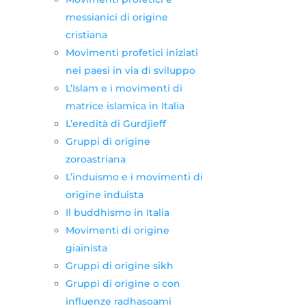
messianici di origine
cristiana
Movimenti profetici iniziati
nei paesi in via di sviluppo
L’Islam e i movimenti di
matrice islamica in Italia
L’eredità di Gurdjieff
Gruppi di origine
zoroastriana
L’induismo e i movimenti di
origine induista
Il buddhismo in Italia
Movimenti di origine
giainista
Gruppi di origine sikh
Gruppi di origine o con
influenze radhasoami