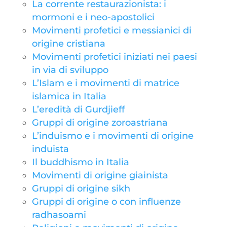
La corrente restaurazionista: i
mormoni e i neo-apostolici
Movimenti profetici e messianici di
origine cristiana
Movimenti profetici iniziati nei paesi
in via di sviluppo
L’Islam e i movimenti di matrice
islamica in Italia
L’eredità di Gurdjieff
Gruppi di origine zoroastriana
L’induismo e i movimenti di origine
induista
Il buddhismo in Italia
Movimenti di origine giainista
Gruppi di origine sikh
Gruppi di origine o con influenze
radhasoami