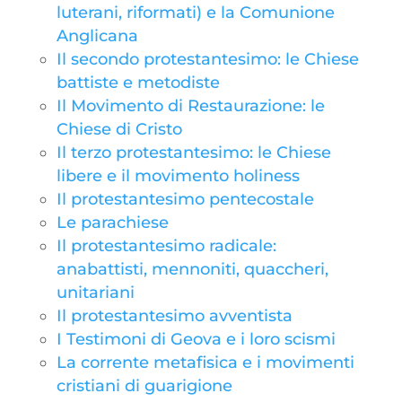
luterani, riformati) e la Comunione
Anglicana
Il secondo protestantesimo: le Chiese
battiste e metodiste
Il Movimento di Restaurazione: le
Chiese di Cristo
Il terzo protestantesimo: le Chiese
libere e il movimento holiness
Il protestantesimo pentecostale
Le parachiese
Il protestantesimo radicale:
anabattisti, mennoniti, quaccheri,
unitariani
Il protestantesimo avventista
I Testimoni di Geova e i loro scismi
La corrente metafisica e i movimenti
cristiani di guarigione