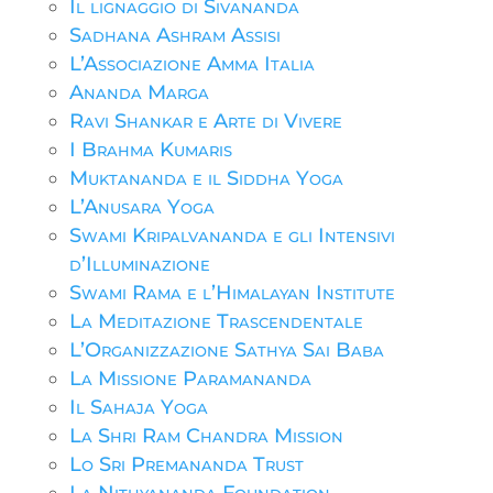
Il lignaggio di Sivananda
Sadhana Ashram Assisi
L’Associazione Amma Italia
Ananda Marga
Ravi Shankar e Arte di Vivere
I Brahma Kumaris
Muktananda e il Siddha Yoga
L’Anusara Yoga
Swami Kripalvananda e gli Intensivi
d’Illuminazione
Swami Rama e l’Himalayan Institute
La Meditazione Trascendentale
L’Organizzazione Sathya Sai Baba
La Missione Paramananda
Il Sahaja Yoga
La Shri Ram Chandra Mission
Lo Sri Premananda Trust