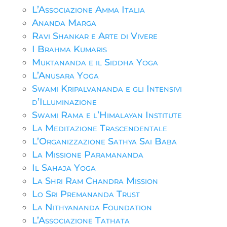
L’Associazione Amma Italia
Ananda Marga
Ravi Shankar e Arte di Vivere
I Brahma Kumaris
Muktananda e il Siddha Yoga
L’Anusara Yoga
Swami Kripalvananda e gli Intensivi
d’Illuminazione
Swami Rama e l’Himalayan Institute
La Meditazione Trascendentale
L’Organizzazione Sathya Sai Baba
La Missione Paramananda
Il Sahaja Yoga
La Shri Ram Chandra Mission
Lo Sri Premananda Trust
La Nithyananda Foundation
L’Associazione Tathata