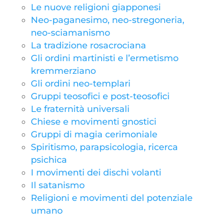
Le nuove religioni giapponesi
Neo-paganesimo, neo-stregoneria,
neo-sciamanismo
La tradizione rosacrociana
Gli ordini martinisti e l’ermetismo
kremmerziano
Gli ordini neo-templari
Gruppi teosofici e post-teosofici
Le fraternità universali
Chiese e movimenti gnostici
Gruppi di magia cerimoniale
Spiritismo, parapsicologia, ricerca
psichica
I movimenti dei dischi volanti
Il satanismo
Religioni e movimenti del potenziale
umano