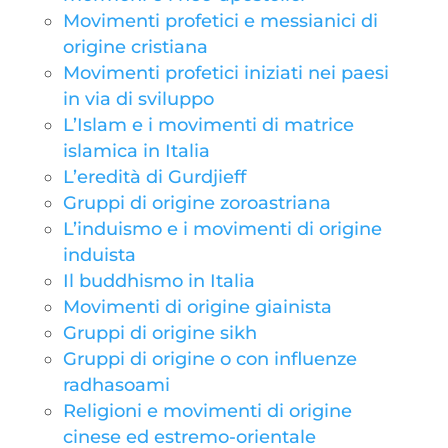
Movimenti profetici e messianici di
origine cristiana
Movimenti profetici iniziati nei paesi
in via di sviluppo
L’Islam e i movimenti di matrice
islamica in Italia
L’eredità di Gurdjieff
Gruppi di origine zoroastriana
L’induismo e i movimenti di origine
induista
Il buddhismo in Italia
Movimenti di origine giainista
Gruppi di origine sikh
Gruppi di origine o con influenze
radhasoami
Religioni e movimenti di origine
cinese ed estremo-orientale