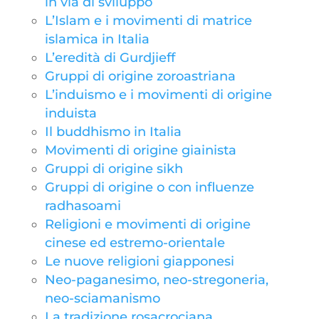
in via di sviluppo
L’Islam e i movimenti di matrice
islamica in Italia
L’eredità di Gurdjieff
Gruppi di origine zoroastriana
L’induismo e i movimenti di origine
induista
Il buddhismo in Italia
Movimenti di origine giainista
Gruppi di origine sikh
Gruppi di origine o con influenze
radhasoami
Religioni e movimenti di origine
cinese ed estremo-orientale
Le nuove religioni giapponesi
Neo-paganesimo, neo-stregoneria,
neo-sciamanismo
La tradizione rosacrociana