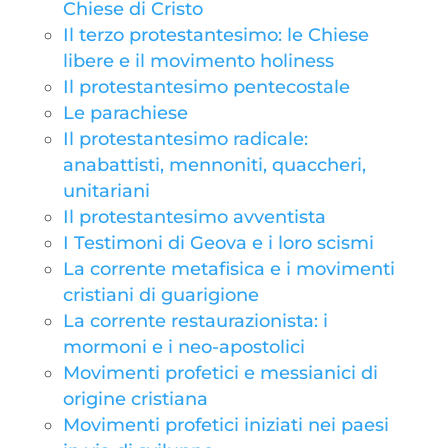
Chiese di Cristo
Il terzo protestantesimo: le Chiese
libere e il movimento holiness
Il protestantesimo pentecostale
Le parachiese
Il protestantesimo radicale:
anabattisti, mennoniti, quaccheri,
unitariani
Il protestantesimo avventista
I Testimoni di Geova e i loro scismi
La corrente metafisica e i movimenti
cristiani di guarigione
La corrente restaurazionista: i
mormoni e i neo-apostolici
Movimenti profetici e messianici di
origine cristiana
Movimenti profetici iniziati nei paesi