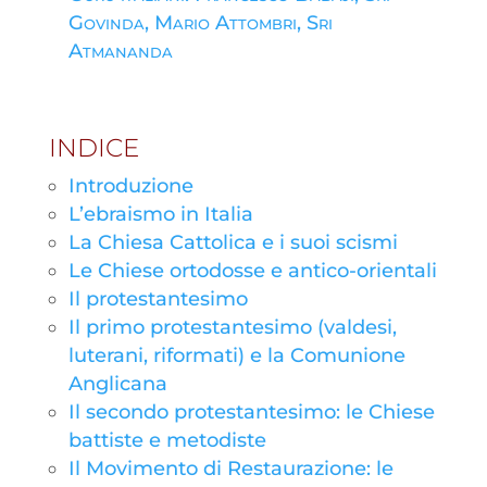
Govinda, Mario Attombri, Sri
Atmananda
INDICE
Introduzione
L’ebraismo in Italia
La Chiesa Cattolica e i suoi scismi
Le Chiese ortodosse e antico-orientali
Il protestantesimo
Il primo protestantesimo (valdesi,
luterani, riformati) e la Comunione
Anglicana
Il secondo protestantesimo: le Chiese
battiste e metodiste
Il Movimento di Restaurazione: le