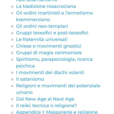
La tradizione rosacrociana
Gli ordini martinisti e l’ermetismo
kremmerziano
Gli ordini neo-templari
Gruppi teosofici e post-teosofici
Le fraternità universali
Chiese e movimenti gnostici
Gruppi di magia cerimoniale
Spiritismo, parapsicologia, ricerca
psichica
I movimenti dei dischi volanti
Il satanismo
Religioni e movimenti del potenziale
umano
Dal New Age al Next Age
Il reiki: tecnica o religione?
Appendice I: Massonerie e religione