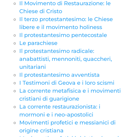
Il Movimento di Restaurazione: le
Chiese di Cristo
Il terzo protestantesimo: le Chiese
libere e il movimento holiness
Il protestantesimo pentecostale
Le parachiese
Il protestantesimo radicale:
anabattisti, mennoniti, quaccheri,
unitariani
Il protestantesimo avventista
I Testimoni di Geova e i loro scismi
La corrente metafisica e i movimenti
cristiani di guarigione
La corrente restaurazionista: i
mormoni e i neo-apostolici
Movimenti profetici e messianici di
origine cristiana