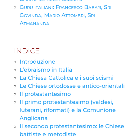
Guru italiani: Francesco Babaji, Sri
Govinda, Mario Attombri, Sri
Atmananda
INDICE
Introduzione
L’ebraismo in Italia
La Chiesa Cattolica e i suoi scismi
Le Chiese ortodosse e antico-orientali
Il protestantesimo
Il primo protestantesimo (valdesi,
luterani, riformati) e la Comunione
Anglicana
Il secondo protestantesimo: le Chiese
battiste e metodiste