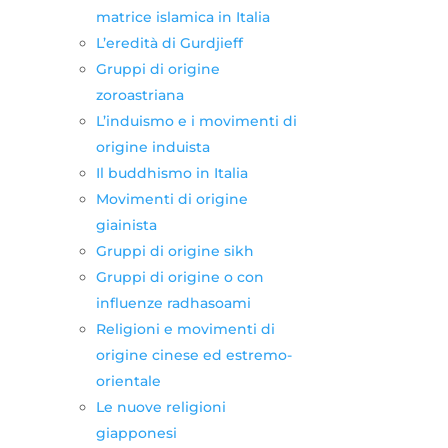
matrice islamica in Italia
L’eredità di Gurdjieff
Gruppi di origine
zoroastriana
L’induismo e i movimenti di
origine induista
Il buddhismo in Italia
Movimenti di origine
giainista
Gruppi di origine sikh
Gruppi di origine o con
influenze radhasoami
Religioni e movimenti di
origine cinese ed estremo-
orientale
Le nuove religioni
giapponesi