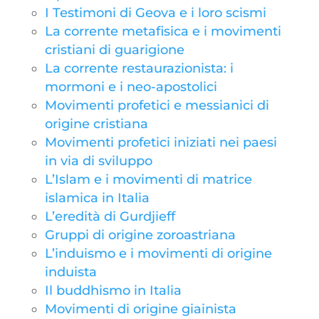
I Testimoni di Geova e i loro scismi
La corrente metafisica e i movimenti
cristiani di guarigione
La corrente restaurazionista: i
mormoni e i neo-apostolici
Movimenti profetici e messianici di
origine cristiana
Movimenti profetici iniziati nei paesi
in via di sviluppo
L’Islam e i movimenti di matrice
islamica in Italia
L’eredità di Gurdjieff
Gruppi di origine zoroastriana
L’induismo e i movimenti di origine
induista
Il buddhismo in Italia
Movimenti di origine giainista