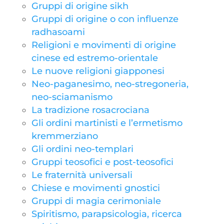
Gruppi di origine sikh
Gruppi di origine o con influenze
radhasoami
Religioni e movimenti di origine
cinese ed estremo-orientale
Le nuove religioni giapponesi
Neo-paganesimo, neo-stregoneria,
neo-sciamanismo
La tradizione rosacrociana
Gli ordini martinisti e l’ermetismo
kremmerziano
Gli ordini neo-templari
Gruppi teosofici e post-teosofici
Le fraternità universali
Chiese e movimenti gnostici
Gruppi di magia cerimoniale
Spiritismo, parapsicologia, ricerca