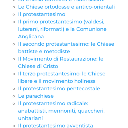
Le Chiese ortodosse e antico-orientali
Il protestantesimo
Il primo protestantesimo (valdesi,
luterani, riformati) e la Comunione
Anglicana
Il secondo protestantesimo: le Chiese
battiste e metodiste
Il Movimento di Restaurazione: le
Chiese di Cristo
Il terzo protestantesimo: le Chiese
libere e il movimento holiness
Il protestantesimo pentecostale
Le parachiese
Il protestantesimo radicale:
anabattisti, mennoniti, quaccheri,
unitariani
Il protestantesimo avventista