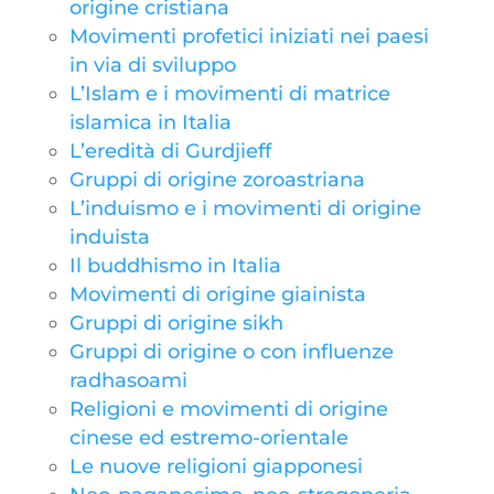
origine cristiana
Movimenti profetici iniziati nei paesi
in via di sviluppo
L’Islam e i movimenti di matrice
islamica in Italia
L’eredità di Gurdjieff
Gruppi di origine zoroastriana
L’induismo e i movimenti di origine
induista
Il buddhismo in Italia
Movimenti di origine giainista
Gruppi di origine sikh
Gruppi di origine o con influenze
radhasoami
Religioni e movimenti di origine
cinese ed estremo-orientale
Le nuove religioni giapponesi