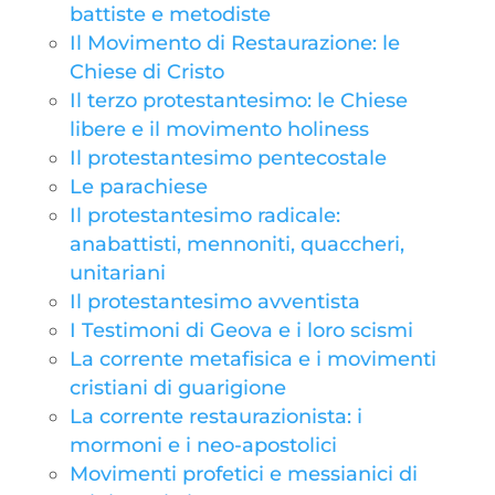
battiste e metodiste
Il Movimento di Restaurazione: le
Chiese di Cristo
Il terzo protestantesimo: le Chiese
libere e il movimento holiness
Il protestantesimo pentecostale
Le parachiese
Il protestantesimo radicale:
anabattisti, mennoniti, quaccheri,
unitariani
Il protestantesimo avventista
I Testimoni di Geova e i loro scismi
La corrente metafisica e i movimenti
cristiani di guarigione
La corrente restaurazionista: i
mormoni e i neo-apostolici
Movimenti profetici e messianici di