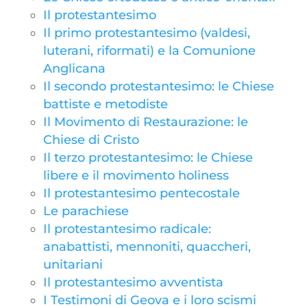
Il protestantesimo
Il primo protestantesimo (valdesi,
luterani, riformati) e la Comunione
Anglicana
Il secondo protestantesimo: le Chiese
battiste e metodiste
Il Movimento di Restaurazione: le
Chiese di Cristo
Il terzo protestantesimo: le Chiese
libere e il movimento holiness
Il protestantesimo pentecostale
Le parachiese
Il protestantesimo radicale:
anabattisti, mennoniti, quaccheri,
unitariani
Il protestantesimo avventista
I Testimoni di Geova e i loro scismi