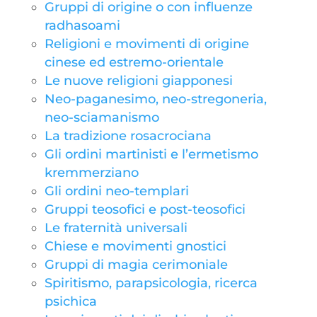
Gruppi di origine o con influenze
radhasoami
Religioni e movimenti di origine
cinese ed estremo-orientale
Le nuove religioni giapponesi
Neo-paganesimo, neo-stregoneria,
neo-sciamanismo
La tradizione rosacrociana
Gli ordini martinisti e l’ermetismo
kremmerziano
Gli ordini neo-templari
Gruppi teosofici e post-teosofici
Le fraternità universali
Chiese e movimenti gnostici
Gruppi di magia cerimoniale
Spiritismo, parapsicologia, ricerca
psichica