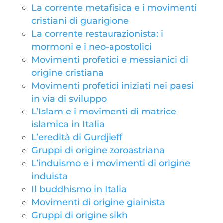
La corrente metafisica e i movimenti
cristiani di guarigione
La corrente restaurazionista: i
mormoni e i neo-apostolici
Movimenti profetici e messianici di
origine cristiana
Movimenti profetici iniziati nei paesi
in via di sviluppo
L’Islam e i movimenti di matrice
islamica in Italia
L’eredità di Gurdjieff
Gruppi di origine zoroastriana
L’induismo e i movimenti di origine
induista
Il buddhismo in Italia
Movimenti di origine giainista
Gruppi di origine sikh