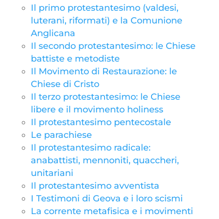
Il primo protestantesimo (valdesi,
luterani, riformati) e la Comunione
Anglicana
Il secondo protestantesimo: le Chiese
battiste e metodiste
Il Movimento di Restaurazione: le
Chiese di Cristo
Il terzo protestantesimo: le Chiese
libere e il movimento holiness
Il protestantesimo pentecostale
Le parachiese
Il protestantesimo radicale:
anabattisti, mennoniti, quaccheri,
unitariani
Il protestantesimo avventista
I Testimoni di Geova e i loro scismi
La corrente metafisica e i movimenti