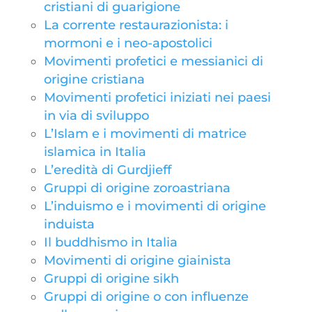
cristiani di guarigione
La corrente restaurazionista: i
mormoni e i neo-apostolici
Movimenti profetici e messianici di
origine cristiana
Movimenti profetici iniziati nei paesi
in via di sviluppo
L’Islam e i movimenti di matrice
islamica in Italia
L’eredità di Gurdjieff
Gruppi di origine zoroastriana
L’induismo e i movimenti di origine
induista
Il buddhismo in Italia
Movimenti di origine giainista
Gruppi di origine sikh
Gruppi di origine o con influenze