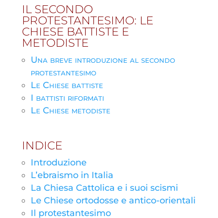
IL SECONDO
PROTESTANTESIMO: LE
CHIESE BATTISTE E
METODISTE
Una breve introduzione al secondo
protestantesimo
Le Chiese battiste
I battisti riformati
Le Chiese metodiste
INDICE
Introduzione
L’ebraismo in Italia
La Chiesa Cattolica e i suoi scismi
Le Chiese ortodosse e antico-orientali
Il protestantesimo