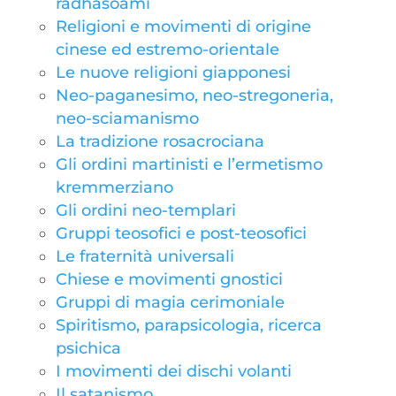
radhasoami
Religioni e movimenti di origine
cinese ed estremo-orientale
Le nuove religioni giapponesi
Neo-paganesimo, neo-stregoneria,
neo-sciamanismo
La tradizione rosacrociana
Gli ordini martinisti e l’ermetismo
kremmerziano
Gli ordini neo-templari
Gruppi teosofici e post-teosofici
Le fraternità universali
Chiese e movimenti gnostici
Gruppi di magia cerimoniale
Spiritismo, parapsicologia, ricerca
psichica
I movimenti dei dischi volanti
Il satanismo