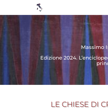
Massimo In
Edizione 2024. L’enciclop
prin
LE CHIESE DI 