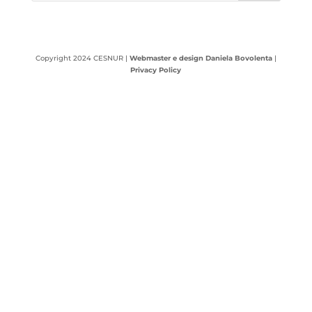
Copyright 2024 CESNUR |
Webmaster e design Daniela Bovolenta
|
Privacy Policy