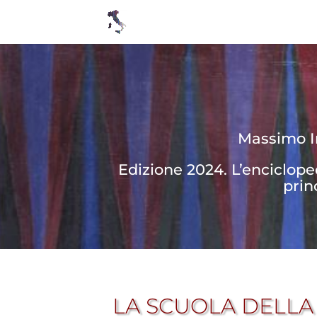
Massimo In
Edizione 2024. L’enciclop
prin
LA SCUOLA DELLA