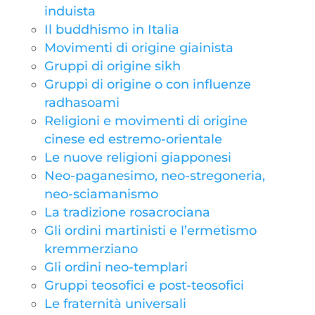
induista
Il buddhismo in Italia
Movimenti di origine giainista
Gruppi di origine sikh
Gruppi di origine o con influenze
radhasoami
Religioni e movimenti di origine
cinese ed estremo-orientale
Le nuove religioni giapponesi
Neo-paganesimo, neo-stregoneria,
neo-sciamanismo
La tradizione rosacrociana
Gli ordini martinisti e l’ermetismo
kremmerziano
Gli ordini neo-templari
Gruppi teosofici e post-teosofici
Le fraternità universali