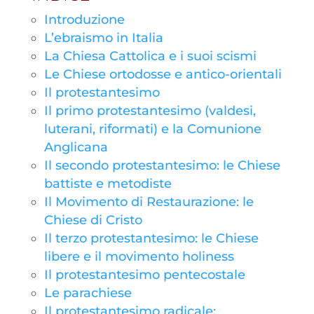
Introduzione
L’ebraismo in Italia
La Chiesa Cattolica e i suoi scismi
Le Chiese ortodosse e antico-orientali
Il protestantesimo
Il primo protestantesimo (valdesi,
luterani, riformati) e la Comunione
Anglicana
Il secondo protestantesimo: le Chiese
battiste e metodiste
Il Movimento di Restaurazione: le
Chiese di Cristo
Il terzo protestantesimo: le Chiese
libere e il movimento holiness
Il protestantesimo pentecostale
Le parachiese
Il protestantesimo radicale: