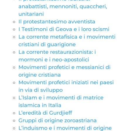
anabattisti, mennoniti, quaccheri,
unitariani
Il protestantesimo avventista
I Testimoni di Geova e i loro scismi
La corrente metafisica e i movimenti
cristiani di guarigione
La corrente restaurazionista: i
mormoni e i neo-apostolici
Movimenti profetici e messianici di
origine cristiana
Movimenti profetici iniziati nei paesi
in via di sviluppo
L’Islam e i movimenti di matrice
islamica in Italia
L’eredità di Gurdjieff
Gruppi di origine zoroastriana
L’induismo e i movimenti di origine