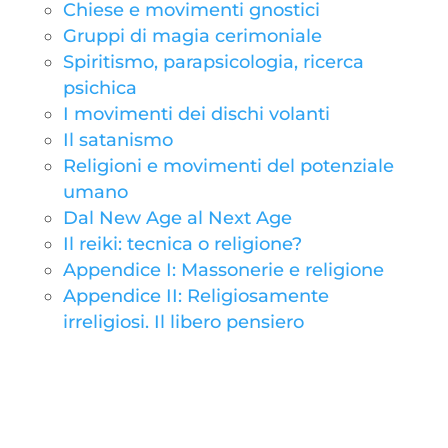
Chiese e movimenti gnostici
Gruppi di magia cerimoniale
Spiritismo, parapsicologia, ricerca
psichica
I movimenti dei dischi volanti
Il satanismo
Religioni e movimenti del potenziale
umano
Dal New Age al Next Age
Il reiki: tecnica o religione?
Appendice I: Massonerie e religione
Appendice II: Religiosamente
irreligiosi. Il libero pensiero