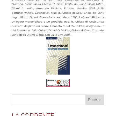
Mormon. Storia della Chiesa di Gesù Cristo dei Santi degli Ultimi
Giorni in Italia
, Armando Siciliano Editore, Messina 2015. Sulla
dottrina:
Principi Evangelici
, trad. it., Chiesa di Gesù Cristo dei Santi
degli Ultimi Giorni, Francoforte sul Meno 1985; LeGrand Richards,
Un’opera meravigliosa e un prodigio
, trad. it., Chiesa di Gesù Cristo
dei Santi degli Ultimi Giorni, Francoforte sul Meno 1981;
Insegnamenti
dei Presidenti della Chiesa: David O. McKay
, Chiesa di Gesù Cristo dei
Santi degli Ultimi Giorni, Salt Lake City 2004.
LA CORRENTE