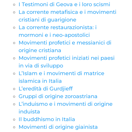
I Testimoni di Geova e i loro scismi
La corrente metafisica e i movimenti
cristiani di guarigione
La corrente restaurazionista: i
mormoni e i neo-apostolici
Movimenti profetici e messianici di
origine cristiana
Movimenti profetici iniziati nei paesi
in via di sviluppo
L’Islam e i movimenti di matrice
islamica in Italia
L’eredità di Gurdjieff
Gruppi di origine zoroastriana
L’induismo e i movimenti di origine
induista
Il buddhismo in Italia
Movimenti di origine giainista