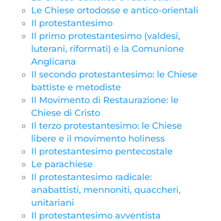
Le Chiese ortodosse e antico-orientali
Il protestantesimo
Il primo protestantesimo (valdesi,
luterani, riformati) e la Comunione
Anglicana
Il secondo protestantesimo: le Chiese
battiste e metodiste
Il Movimento di Restaurazione: le
Chiese di Cristo
Il terzo protestantesimo: le Chiese
libere e il movimento holiness
Il protestantesimo pentecostale
Le parachiese
Il protestantesimo radicale:
anabattisti, mennoniti, quaccheri,
unitariani
Il protestantesimo avventista