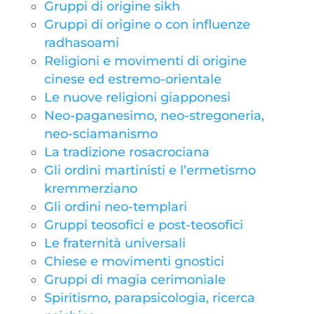
Gruppi di origine sikh
Gruppi di origine o con influenze
radhasoami
Religioni e movimenti di origine
cinese ed estremo-orientale
Le nuove religioni giapponesi
Neo-paganesimo, neo-stregoneria,
neo-sciamanismo
La tradizione rosacrociana
Gli ordini martinisti e l’ermetismo
kremmerziano
Gli ordini neo-templari
Gruppi teosofici e post-teosofici
Le fraternità universali
Chiese e movimenti gnostici
Gruppi di magia cerimoniale
Spiritismo, parapsicologia, ricerca